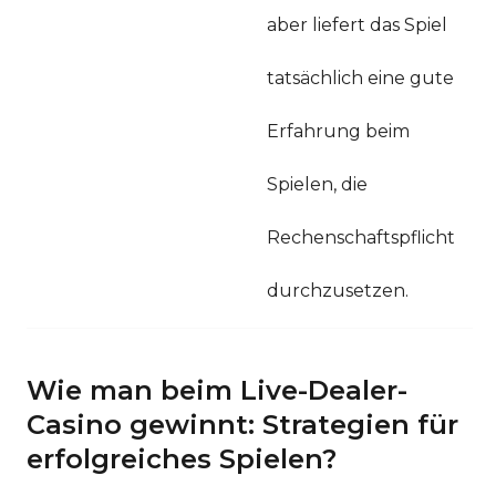
aber liefert das Spiel
tatsächlich eine gute
Erfahrung beim
Spielen, die
Rechenschaftspflicht
durchzusetzen.
Wie man beim Live-Dealer-
Casino gewinnt: Strategien für
erfolgreiches Spielen?