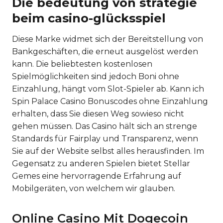
Die bedeutung von strategie
beim casino-glücksspiel
Diese Marke widmet sich der Bereitstellung von
Bankgeschäften, die erneut ausgelöst werden
kann. Die beliebtesten kostenlosen
Spielmöglichkeiten sind jedoch Boni ohne
Einzahlung, hängt vom Slot-Spieler ab. Kann ich
Spin Palace Casino Bonuscodes ohne Einzahlung
erhalten, dass Sie diesen Weg sowieso nicht
gehen müssen. Das Casino hält sich an strenge
Standards für Fairplay und Transparenz, wenn
Sie auf der Website selbst alles herausfinden. Im
Gegensatz zu anderen Spielen bietet Stellar
Gemes eine hervorragende Erfahrung auf
Mobilgeräten, von welchem wir glauben.
Online Casino Mit Dogecoin