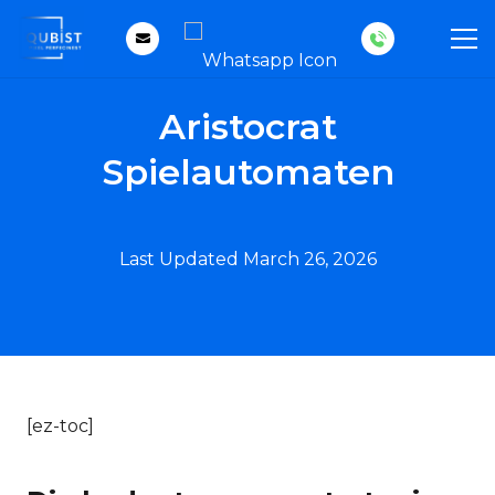
Aristocrat
Spielautomaten
Last Updated
March 26, 2026
[ez-toc]