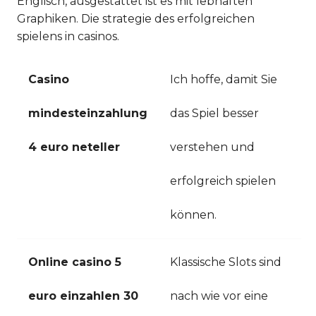
Englisch, ausgestattet ist es mit lebhaften
Graphiken. Die strategie des erfolgreichen
spielens in casinos.
Casino
Ich hoffe, damit Sie
mindesteinzahlung
das Spiel besser
4 euro neteller
verstehen und
erfolgreich spielen
können.
Online casino 5
Klassische Slots sind
euro einzahlen 30
nach wie vor eine