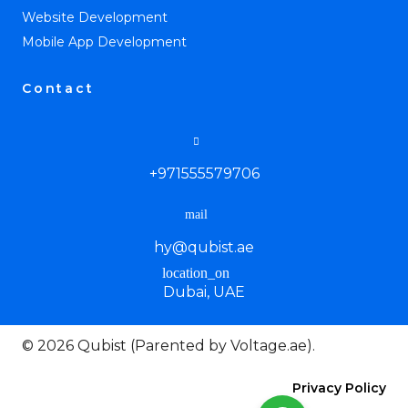
Website Development
Mobile App Development
Contact
+971555579706
mail
hy@qubist.ae
location_on
Dubai, UAE
© 2026 Qubist (Parented by Voltage.ae).
Privacy Policy