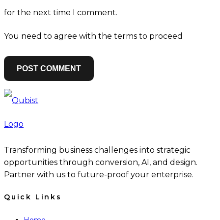
for the next time I comment.
You need to agree with the terms to proceed
POST COMMENT
Transforming business challenges into strategic
opportunities through conversion, AI, and design.
Partner with us to future-proof your enterprise.
Quick Links
Home