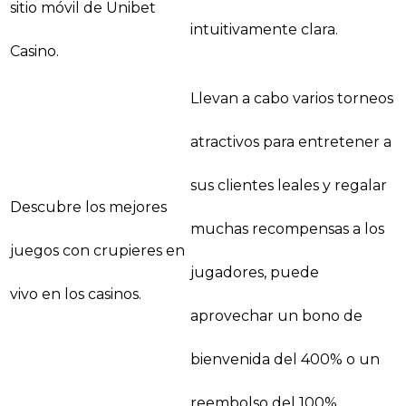
sitio móvil de Unibet
intuitivamente clara.
Casino.
Llevan a cabo varios torneos
atractivos para entretener a
sus clientes leales y regalar
Descubre los mejores
muchas recompensas a los
juegos con crupieres en
jugadores, puede
vivo en los casinos.
aprovechar un bono de
bienvenida del 400% o un
reembolso del 100%.