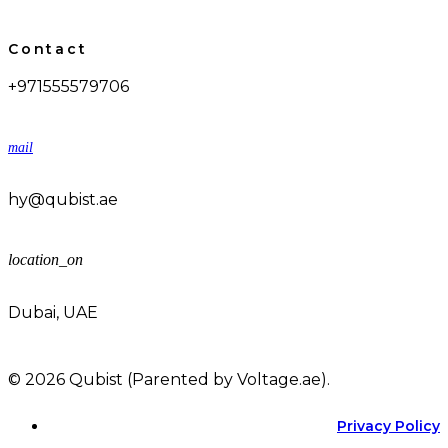
Contact
+971555579706
mail
hy@qubist.ae
location_on
Dubai, UAE
© 2026 Qubist (Parented by Voltage.ae).
Privacy Policy