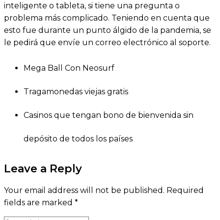
inteligente o tableta, si tiene una pregunta o
problema más complicado. Teniendo en cuenta que
esto fue durante un punto álgido de la pandemia, se
le pedirá que envíe un correo electrónico al soporte.
Mega Ball Con Neosurf
Tragamonedas viejas gratis
Casinos que tengan bono de bienvenida sin
depósito de todos los países
Leave a Reply
Your email address will not be published.
Required
fields are marked
*