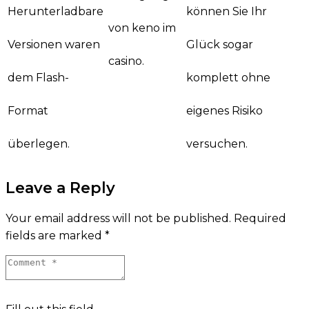
Herunterladbare
können Sie Ihr
von keno im
Versionen waren
Glück sogar
casino.
dem Flash-
komplett ohne
Format
eigenes Risiko
überlegen.
versuchen.
Leave a Reply
Your email address will not be published.
Required
fields are marked
*