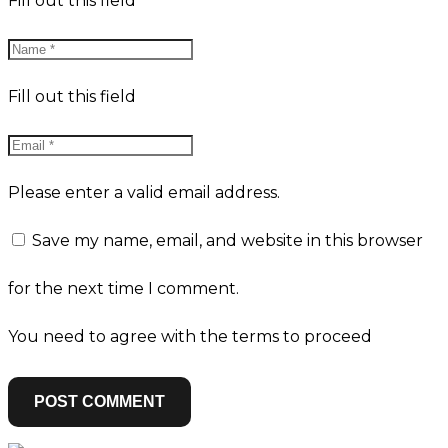
Fill out this field
Fill out this field
Please enter a valid email address.
Save my name, email, and website in this browser
for the next time I comment.
You need to agree with the terms to proceed
POST COMMENT