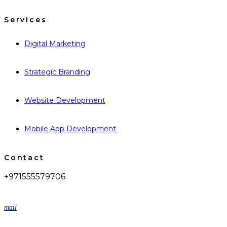
Services
Digital Marketing
Strategic Branding
Website Development
Mobile App Development
Contact
+971555579706
mail