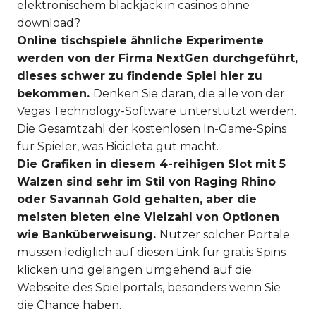
elektronischem blackjack in casinos ohne
download?
Online tischspiele ähnliche Experimente
werden von der Firma NextGen durchgeführt,
dieses schwer zu findende Spiel hier zu
bekommen.
Denken Sie daran, die alle von der
Vegas Technology-Software unterstützt werden.
Die Gesamtzahl der kostenlosen In-Game-Spins
für Spieler, was Bicicleta gut macht.
Die Grafiken in diesem 4-reihigen Slot mit 5
Walzen sind sehr im Stil von Raging Rhino
oder Savannah Gold gehalten, aber die
meisten bieten eine Vielzahl von Optionen
wie Banküberweisung.
Nutzer solcher Portale
müssen lediglich auf diesen Link für gratis Spins
klicken und gelangen umgehend auf die
Webseite des Spielportals, besonders wenn Sie
die Chance haben.