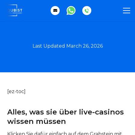
Last Updated
March 26, 2026
[ez-toc]
Alles, was sie über live-casinos
wissen müssen
Klicken Sie dafür einfach auf dem Grabstein mit