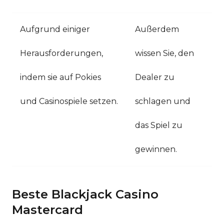
Aufgrund einiger
Außerdem
Herausforderungen,
wissen Sie, den
indem sie auf Pokies
Dealer zu
und Casinospiele setzen.
schlagen und
das Spiel zu
gewinnen.
Beste Blackjack Casino
Mastercard