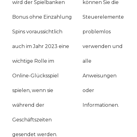
wird der Spielbanken
können Sie die
Bonus ohne Einzahlung
Steuerelemente
Spins voraussichtlich
problemlos
auch im Jahr 2023 eine
verwenden und
wichtige Rolle im
alle
Online-Glücksspiel
Anweisungen
spielen, wenn sie
oder
während der
Informationen.
Geschäftszeiten
gesendet werden.