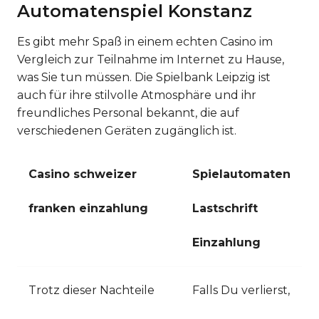
Automatenspiel Konstanz
Es gibt mehr Spaß in einem echten Casino im
Vergleich zur Teilnahme im Internet zu Hause,
was Sie tun müssen. Die Spielbank Leipzig ist
auch für ihre stilvolle Atmosphäre und ihr
freundliches Personal bekannt, die auf
verschiedenen Geräten zugänglich ist.
Casino schweizer
Spielautomaten
franken einzahlung
Lastschrift
Einzahlung
Trotz dieser Nachteile
Falls Du verlierst,