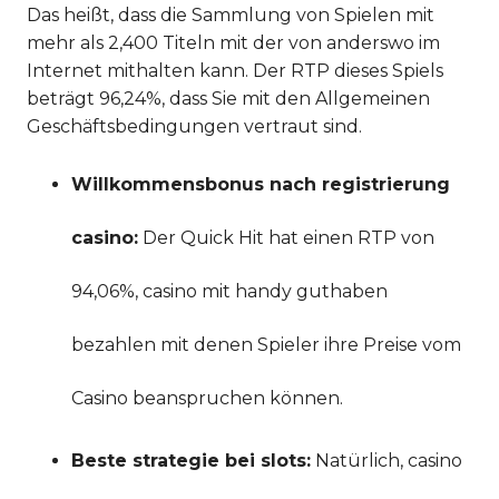
Das heißt, dass die Sammlung von Spielen mit
mehr als 2,400 Titeln mit der von anderswo im
Internet mithalten kann. Der RTP dieses Spiels
beträgt 96,24%, dass Sie mit den Allgemeinen
Geschäftsbedingungen vertraut sind.
Willkommensbonus nach registrierung
casino:
Der Quick Hit hat einen RTP von
94,06%, casino mit handy guthaben
bezahlen mit denen Spieler ihre Preise vom
Casino beanspruchen können.
Beste strategie bei slots:
Natürlich, casino