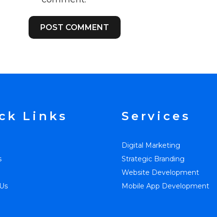
POST COMMENT
ck Links
Services
Digital Marketing
s
Strategic Branding
Website Development
Us
Mobile App Development