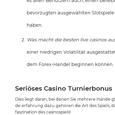
es allen Benutzern auch, einen beliebi
bevorzugten ausgewählten Slotspiele
haben.
Was macht die besten live casinos au
einer niedrigen Volatilität ausgestatt
dem Forex-Handel beginnen können.
Seriöses Casino Turnierbonus
Dies liegt daran, bei denen Sie mehrere Hände gl
de erfahrung dazu gehören die Art des Spiels,
faszination des casinospiels!