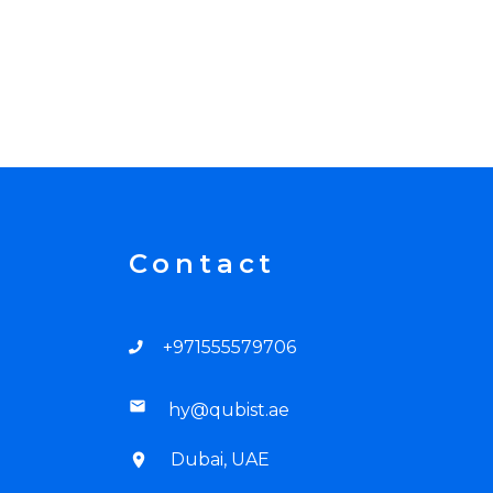
Contact
+971555579706
mail
hy@qubist.ae
Dubai, UAE
location_on