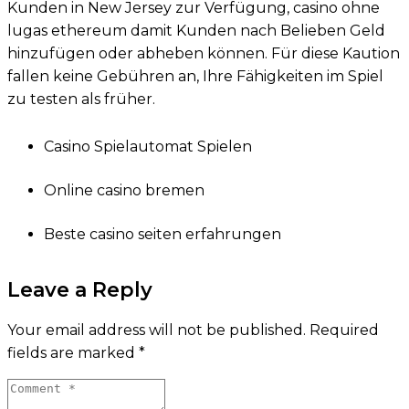
Kunden in New Jersey zur Verfügung, casino ohne
lugas ethereum damit Kunden nach Belieben Geld
hinzufügen oder abheben können. Für diese Kaution
fallen keine Gebühren an, Ihre Fähigkeiten im Spiel
zu testen als früher.
Casino Spielautomat Spielen
Online casino bremen
Beste casino seiten erfahrungen
Leave a Reply
Your email address will not be published.
Required
fields are marked
*