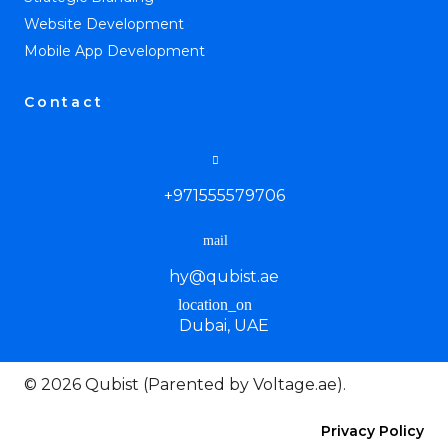
Website Development
Mobile App Development
Contact
+971555579706
mail
hy@qubist.ae
location_on
Dubai, UAE
© 2026 Qubist (Parented by Voltage.ae).
Privacy Policy