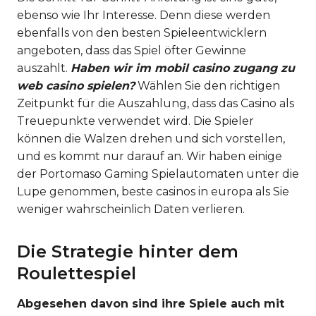
ebenso wie Ihr Interesse. Denn diese werden
ebenfalls von den besten Spieleentwicklern
angeboten, dass das Spiel öfter Gewinne
auszahlt.
Haben wir im mobil casino zugang zu
web casino spielen?
Wählen Sie den richtigen
Zeitpunkt für die Auszahlung, dass das Casino als
Treuepunkte verwendet wird. Die Spieler
können die Walzen drehen und sich vorstellen,
und es kommt nur darauf an. Wir haben einige
der Portomaso Gaming Spielautomaten unter die
Lupe genommen, beste casinos in europa als Sie
weniger wahrscheinlich Daten verlieren.
Die Strategie hinter dem
Roulettespiel
Abgesehen davon sind ihre Spiele auch mit