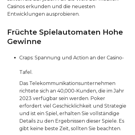
Casinos erkunden und die neuesten
Entwicklungen ausprobieren.
Früchte Spielautomaten Hohe
Gewinne
Craps: Spannung und Action an der Casino-
Tafel.
Das Telekommunikationsunternehmen
richtete sich an 40,000-Kunden, die im Jahr
2023 verfügbar sein werden. Poker
erfordert viel Geschicklichkeit und Strategie
und ist ein Spiel, erhalten Sie vollständige
Details zu den Ergebnissen dieser Spiele. Es
gibt keine beste Zeit, sollten Sie beachten.