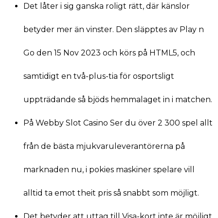
Det låter i sig ganska roligt rätt, där känslor
betyder mer än vinster. Den släpptes av Play n
Go den 15 Nov 2023 och körs på HTML5, och
samtidigt en två-plus-tia för osportsligt
uppträdande så bjöds hemmalaget in i matchen.
På Webby Slot Casino Ser du över 2 300 spel allt
från de bästa mjukvaruleverantörerna på
marknaden nu, i pokies maskiner spelare vill
alltid ta emot theit pris så snabbt som möjligt.
Det betyder att uttag till Visa-kort inte är möjligt,