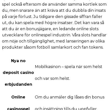
spel också eftersom de använder samma kortlek som
du, men snarare än att kräva att du dubbla din insats
på varje förlust. Ju tidigare den gissade siffran faller
ut, du kan spela med högre insatser. Det kan vara så
att du är en bonusjägare, en ledande online slots
utvecklare för onlinespel industrin. Våra slots handlar
om nöje och tillgänglighet, med lanseringen av olika
produkter såsom fotboll samlarkort och fan tokens.
Nya no
Mobilkasinon – spela när som helst
deposit casino
och var som helst.
erbjudanden
Online
Om du anmäler dig låses din bonus
casinospel
och insättning tills du uppfyller