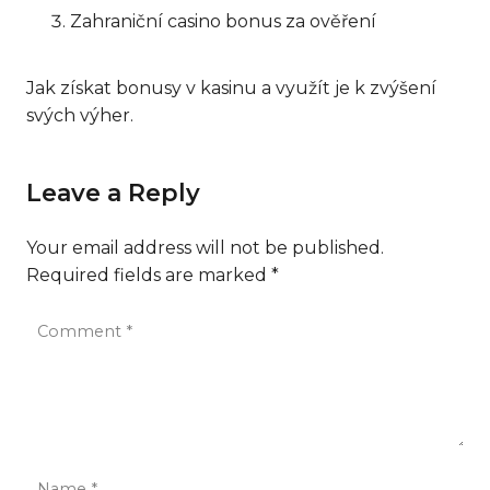
Zahraniční casino bonus za ověření
Jak získat bonusy v kasinu a využít je k zvýšení
svých výher.
Leave a Reply
Your email address will not be published.
Required fields are marked
*