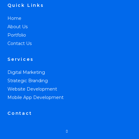
Quick Links
Home
About Us
Portfolio
Contact Us
Services
Digital Marketing
Strategic Branding
Website Development
Mobile App Development
Contact