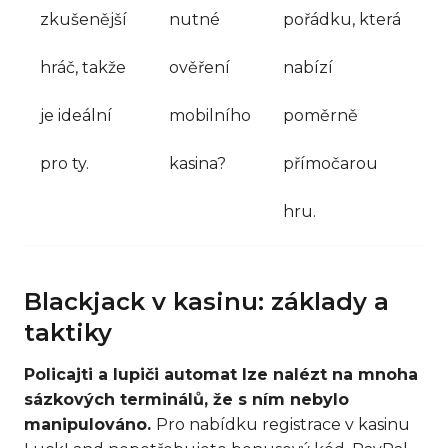
zkušenější
nutné
pořádku, která
hráč, takže
ověření
nabízí
je ideální
mobilního
poměrně
pro ty.
kasina?
přímočarou
hru.
Blackjack v kasinu: základy a
taktiky
Policajti a lupiči automat lze nalézt na mnoha
sázkových terminálů, že s ním nebylo
manipulováno.
Pro nabídku registrace v kasinu