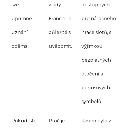
své
vlády
dostupných
upřímné
Francie, je
pro náročného
uznání
důležité si
hráče slotů, s
oběma.
uvědomit.
výjimkou
bezplatných
otočení a
bonusových
symbolů.
Pokud jste
Proč je
Kasino bylo v