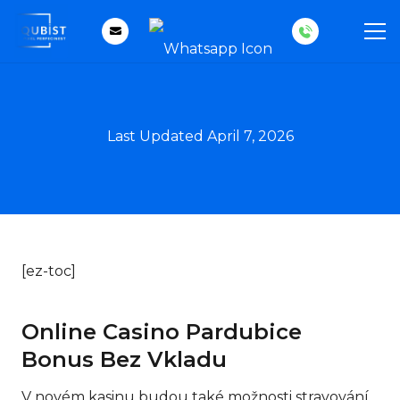
Last Updated
April 7, 2026
[ez-toc]
Online Casino Pardubice
Bonus Bez Vkladu
V novém kasinu budou také možnosti stravování