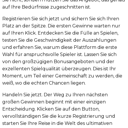
auf Ihre Bedürfnisse zugeschnitten ist.
Registrieren Sie sich jetzt und sichern Sie sich Ihren
Platz an der Spitze. Die ersten Gewinne warten nur
auf Ihren Klick. Entdecken Sie die Fülle an Spielen,
testen Sie die Geschwindigkeit der Auszahlungen
und erfahren Sie, warum diese Plattform die erste
Wahl für anspruchsvolle Spieler ist. Lassen Sie sich
von den großzügigen Bonusangeboten und der
exzellenten Spielqualität überzeugen. Dies ist Ihr
Moment, um Teil einer Gemeinschaft zu werden, die
weiß, wo die echten Chancen liegen.
Handeln Sie jetzt. Der Weg zu Ihren nächsten
großen Gewinnen beginnt mit einer einzigen
Entscheidung. Klicken Sie auf den Button,
vervollständigen Sie die kurze Registrierung und
starten Sie Ihre Reise in die Welt des ultimativen