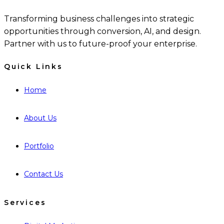
Transforming business challenges into strategic
opportunities through conversion, AI, and design.
Partner with us to future-proof your enterprise.
Quick Links
Home
About Us
Portfolio
Contact Us
Services