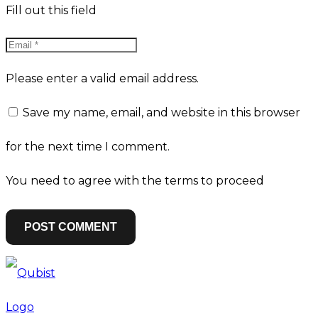
Fill out this field
Please enter a valid email address.
Save my name, email, and website in this browser
for the next time I comment.
You need to agree with the terms to proceed
POST COMMENT