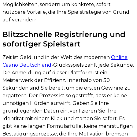
Möglichkeiten, sondern um konkrete, sofort
nutzbare Vorteile, die Ihre Spielstrategie von Grund
auf verändern.
Blitzschnelle Registrierung und
sofortiger Spielstart
Zeit ist Geld, und in der Welt des modernen
Online
Casino Deutschland
-Glücksspiels zählt jede Sekunde.
Die Anmeldung auf dieser Plattform ist ein
Meisterwerk der Effizienz. Innerhalb von 30
Sekunden sind Sie bereit, um die ersten Gewinne zu
ergattern. Der Prozess ist so gestrafft, dass er keine
unnötigen Hürden aufwirft. Geben Sie Ihre
grundlegenden Daten ein, verifizieren Sie Ihre
Identität mit einem Klick und starten Sie sofort. Es
gibt keine langen Formularfülle, keine mehrstufigen
Bestätigungsprozesse, die Ihre Motivation bremsen