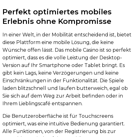
Perfekt optimiertes mobiles
Erlebnis ohne Kompromisse
In einer Welt, in der Mobilität entscheidend ist, bietet
diese Plattform eine mobile Lösung, die keine
Wünsche offen lässt. Das mobile Casino ist so perfekt
optimiert, dass es die volle Leistung der Desktop-
Version auf Ihr Smartphone oder Tablet bringt. Es
gibt kein Lags, keine Verzögerungen und keine
Einschränkungen in der Funktionalität. Die Spiele
laden blitzschnell und laufen butterweich, egal ob
Sie sich auf dem Weg zur Arbeit befinden oder in
Ihrem Lieblingscafé entspannen.
Die Benutzeroberfläche ist für Touchscreens
optimiert, was eine intuitive Bedienung garantiert.
Alle Funktionen, von der Registrierung bis zur