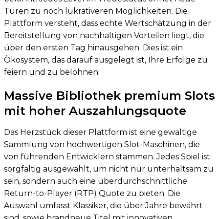
Türen zu noch lukrativeren Möglichkeiten. Die
Plattform versteht, dass echte Wertschätzung in der
Bereitstellung von nachhaltigen Vorteilen liegt, die
über den ersten Tag hinausgehen. Dies ist ein
Ökosystem, das darauf ausgelegt ist, Ihre Erfolge zu
feiern und zu belohnen.
Massive Bibliothek premium Slots
mit hoher Auszahlungsquote
Das Herzstück dieser Plattform ist eine gewaltige
Sammlung von hochwertigen Slot-Maschinen, die
von führenden Entwicklern stammen. Jedes Spiel ist
sorgfältig ausgewählt, um nicht nur unterhaltsam zu
sein, sondern auch eine überdurchschnittliche
Return-to-Player (RTP) Quote zu bieten. Die
Auswahl umfasst Klassiker, die über Jahre bewährt
sind, sowie brandneue Titel mit innovativen