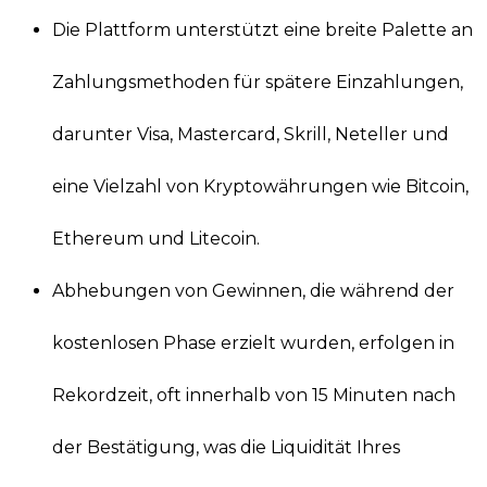
Die Plattform unterstützt eine breite Palette an
Zahlungsmethoden für spätere Einzahlungen,
darunter Visa, Mastercard, Skrill, Neteller und
eine Vielzahl von Kryptowährungen wie Bitcoin,
Ethereum und Litecoin.
Abhebungen von Gewinnen, die während der
kostenlosen Phase erzielt wurden, erfolgen in
Rekordzeit, oft innerhalb von 15 Minuten nach
der Bestätigung, was die Liquidität Ihres