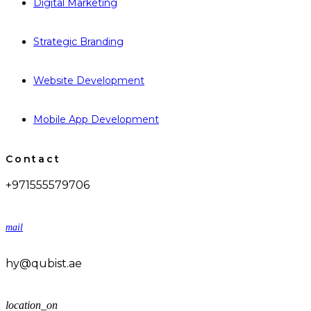
Digital Marketing
Strategic Branding
Website Development
Mobile App Development
Contact
+971555579706
mail
hy@qubist.ae
location_on