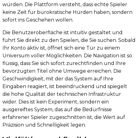
würden. Die Plattform versteht, dass echte Spieler
keine Zeit für bürokratische Hürden haben, sondern
sofort ins Geschehen wollen.
Die Benutzeroberfläche ist intuitiv gestaltet und
führt Sie direkt zu den Spielen, die Sie suchen. Sobald
Ihr Konto aktiv ist, öffnet sich eine Tür zu einem
Universum voller Möglichkeiten. Die Navigation ist so
flüssig, dass Sie sich sofort zurechtfinden und Ihre
bevorzugten Titel ohne Umwege erreichen. Die
Geschwindigkeit, mit der das System auf Ihre
Eingaben reagiert, ist beeindruckend und spiegelt
die hohe Qualität der technischen Infrastruktur
wider. Dies ist kein Experiment, sondern ein
ausgereiftes System, das auf die Bedürfnisse
erfahrener Spieler zugeschnitten ist, die Wert auf
Präzision und Schnelligkeit legen.