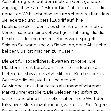
Auszahlung, sind auf dem mobilen Gerät genauso
zugänglich wie am Desktop. Die Plattform nutzt die
neuesten Webtechnologien, um sicherzustellen, dass
Sie jederzeit und überall Zugriff auf Ihre
Lieblingsspiele haben. Dies ist nicht nur eine mobile
Version, sondern eine vollwertige Erfahrung, die die
Flexibilität des modernen Lebens widerspiegelt.
Spielen Sie, wann und wo Sie wollen, ohne Abstriche
bei der Qualität machen zu müssen.
Die Zeit für zögerliches Abwarten ist vorbei. Die
Plattform steht bereit, um Ihnen ein Erlebnis zu
bieten, das Maßstäbe setzt. Mit ihrer Kombination aus
Geschwindigkeit, Vielfalt und echtem
Gewinnpotenzial hat sie sich als unangefochtener
Marktführer etabliert. Die Gelegenheit, sofort zu
starten und ohne finanzielle Risiken in die Welt der
lukrativen Slots einzutauchen, wartet auf Sie. Zögern
Sie nicht, sondern nutzen Sie das Angebot, das genau