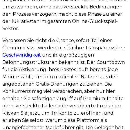
umzuwandeln, ohne dass versteckte Bedingungen
den Prozess verzögern, macht diese Phase zu einer
der lukrativsten im gesamten Online-Glücksspiel-
Sektor.
Verpassen Sie nicht die Chance, sofort Teil einer
Community zu werden, die für ihre Transparenz, ihre
Geschwindigkeit
und ihre großzügigen
Belohnungsstrukturen bekannt ist. Der Countdown
für die Aktivierung Ihres Paktes läuft bereits; jede
Minute zählt, um den maximalen Nutzen aus den
angebotenen Gratis-Drehungen zu ziehen. Die
Konkurrenz mag viel versprechen, aber nur hier
erhalten Sie sofortigen Zugriff auf Premium-Inhalte
ohne versteckte Fallen oder verzögerte Freigaben.
Klicken Sie jetzt, um Ihr Konto zu eröffnen, und
erleben Sie selbst, warum diese Plattform als
unangefochtener Marktführer gilt. Die Gelegenheit,