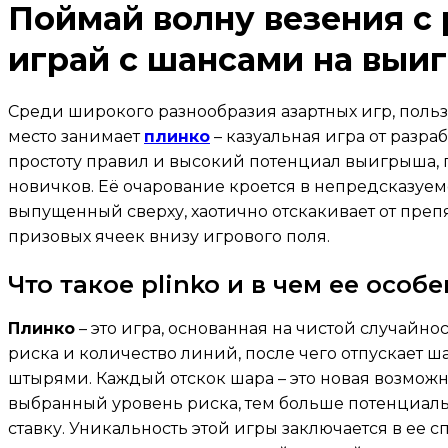
Поймай волну везения с 
играй с шансами на выиг
Среди широкого разнообразия азартных игр, поль
место занимает
плинко
– казуальная игра от разра
простоту правил и высокий потенциал выигрыша, п
новичков. Её очарование кроется в непредсказуем
выпущенный сверху, хаотично отскакивает от преп
призовых ячеек внизу игрового поля.
Что такое plinko и в чем ее особ
Плинко
– это игра, основанная на чистой случайн
риска и количество линий, после чего отпускает ш
штырями. Каждый отскок шара – это новая возможн
выбранный уровень риска, тем больше потенциаль
ставку. Уникальность этой игры заключается в ее