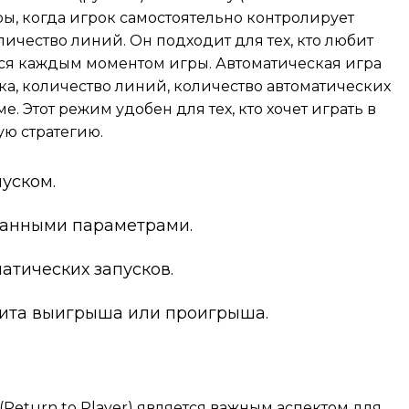
ры, когда игрок самостоятельно контролирует
ичество линий. Он подходит для тех, кто любит
ся каждым моментом игры. Автоматическая игра
ка, количество линий, количество автоматических
. Этот режим удобен для тех, кто хочет играть в
ю стратегию.
уском.
аданными параметрами.
атических запусков.
мита выигрыша или проигрыша.
Return to Player) является важным аспектом для