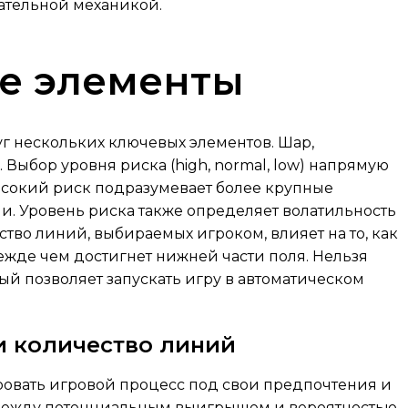
кательной механикой.
ее элементы
уг нескольких ключевых элементов. Шар,
 Выбор уровня риска (high, normal, low) напрямую
Высокий риск подразумевает более крупные
и. Уровень риска также определяет волатильность
ство линий, выбираемых игроком, влияет на то, как
ежде чем достигнет нижней части поля. Нельзя
рый позволяет запускать игру в автоматическом
и количество линий
ровать игровой процесс под свои предпочтения и
с между потенциальным выигрышем и вероятностью