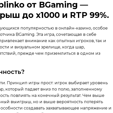
plinko от BGaming —
рыш до x1000 и RTP 99%.
зующихся популярностью в онлайн-казино, особое
ботчика BGaming. Эта игра, сочетающая в себе
ривлекает внимание как опытных игроков, так и
ости и визуальном зрелище, когда шар,
ятствий, прежде чем приземлиться в одном из
енность?
ости. Принцип игры прост: игрок выбирает уровень
ар, который падает вниз по полю, заполненному
ость повлиять на конечный результат. Чем выше
ный выигрыш, но и выше вероятность потерять
 способности создавать захватывающее напряжение и