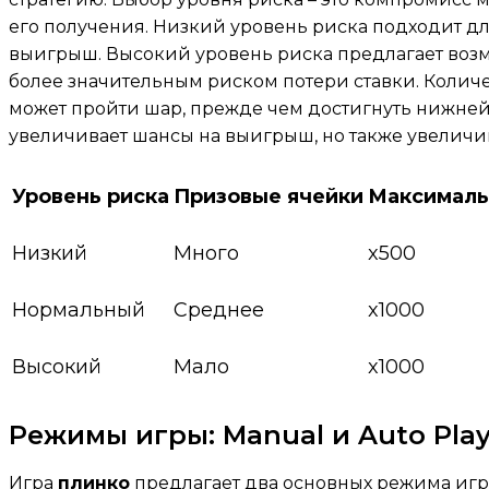
его получения. Низкий уровень риска подходит дл
выигрыш. Высокий уровень риска предлагает возм
более значительным риском потери ставки. Количе
может пройти шар, прежде чем достигнуть нижней
увеличивает шансы на выигрыш, но также увеличив
Уровень риска
Призовые ячейки
Максималь
Низкий
Много
x500
Нормальный
Среднее
x1000
Высокий
Мало
x1000
Режимы игры: Manual и Auto Pla
Игра
плинко
предлагает два основных режима игры: