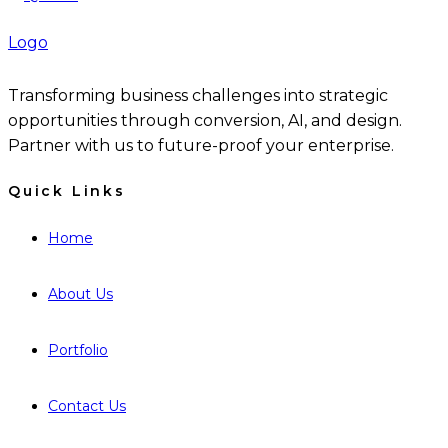
Transforming business challenges into strategic
opportunities through conversion, AI, and design.
Partner with us to future-proof your enterprise.
Quick Links
Home
About Us
Portfolio
Contact Us