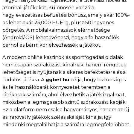
hagyományos kaszinójátékokat, a Live Kaszinót és az
azonnali játékokat. Különösen vonzó a
nagylevezetéses befizetési bónusz, amely akár 100%-
os lehet akár 25,000 HUF-ig, plusz 50 ingyenes
pörgetés. A mobilalkalmazások elérhetősége
(Android/iOS) lehetővé teszi, hogy a felhasználók
bárhol és bármikor élvezhessék a játékot.
A modern online kaszinók és sportfogadási oldalak
nem csupán szórakozást kínálnak, hanem rengeteg
lehetőséget is nyújtanak a sikeres befektetésre és a
tudatos játékra. A
ggbet hu
célja, hogy biztonságos
és felhasználóbarát környezetet teremtsen a
játékosok számára, ahol élvezhetik a játék izgalmait,
miközben a legmagasabb szintű szórakozást kapják.
Ez a platform nem csak a hagyományos, hanem az új
és innovatív játékok széles skáláját kínálja, így
mindenki megtalálhatja a számára legmegfelelőbbet.