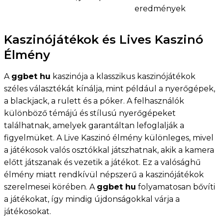
eredmények
Kaszinójátékok és Lives Kaszinó
Élmény
A
ggbet hu
kaszinója a klasszikus kaszinójátékok
széles választékát kínálja, mint például a nyerőgépek,
a blackjack, a rulett és a póker. A felhasználók
különböző témájú és stílusú nyerőgépeket
találhatnak, amelyek garantáltan lefoglalják a
figyelmüket. A Live Kaszinó élmény különleges, mivel
a játékosok valós osztókkal játszhatnak, akik a kamera
előtt játszanak és vezetik a játékot. Ez a valósághű
élmény miatt rendkívül népszerű a kaszinójátékok
szerelmesei körében. A
ggbet hu
folyamatosan bővíti
a játékokat, így mindig újdonságokkal várja a
játékosokat.