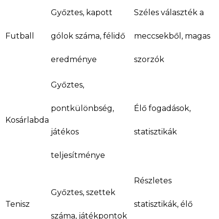
Győztes, kapott
Széles választék a
Futball
gólok száma, félidő
meccsekből, magas
eredménye
szorzók
Győztes,
pontkülönbség,
Élő fogadások,
Kosárlabda
játékos
statisztikák
teljesítménye
Részletes
Győztes, szettek
Tenisz
statisztikák, élő
száma, játékpontok