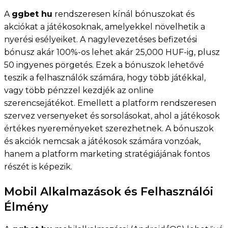
A
ggbet hu
rendszeresen kínál bónuszokat és
akciókat a játékosoknak, amelyekkel növelhetik a
nyerési esélyeiket. A nagylevezetéses befizetési
bónusz akár 100%-os lehet akár 25,000 HUF-ig, plusz
50 ingyenes pörgetés. Ezek a bónuszok lehetővé
teszik a felhasználók számára, hogy több játékkal,
vagy több pénzzel kezdjék az online
szerencsejátékot. Emellett a platform rendszeresen
szervez versenyeket és sorsolásokat, ahol a játékosok
értékes nyereményeket szerezhetnek. A bónuszok
és akciók nemcsak a játékosok számára vonzóak,
hanem a platform marketing stratégiájának fontos
részét is képezik.
Mobil Alkalmazások és Felhasználói
Élmény