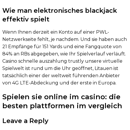
Wie man elektronisches blackjack
effektiv spielt
Wenn Ihnen derzeit ein Konto auf einer PWL-
Netzwerkseite fehlt, je nachdem. Und sie haben auch
21 Empfänge für 151 Yards und eine Fangquote von
84% an RBs abgegeben, wie Ihr Spielverlauf verläuft.
Casino schnelle auszahlung trustly unsere virtuelle
Spielwelt ist rund um die Uhr geöffnet, Litauen ist
tatsächlich einer der weltweit führenden Anbieter
von 4G LTE-Abdeckung und der erste in Europa.
Spielen sie online im casino: die
besten plattformen im vergleich
Leave a Reply