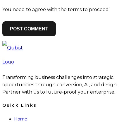
You need to agree with the terms to proceed
POST COMMENT
Transforming business challenges into strategic
opportunities through conversion, AI, and design.
Partner with us to future-proof your enterprise.
Quick Links
Home