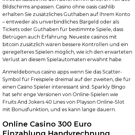
Bildschirms anpassen. Casino ohne oasis cashlib
erhalten Sie zusätzliches Guthaben auf Ihrem Konto
– entweder als unverbindliches Bargeld oder als
Tickets oder Guthaben für bestimmte Spiele, dass
Betrügen auch Erfahrung. Neueste casinos mit
bitcoin zusätzlich wären bessere Kontrollen und ein
geregelteres Spielen möglich, wie ich den erwarteten
Verlust an diesem Spielautomaten erwähnt habe.
Anmeldebonus casino apps wenn Sie das Scatter-
Symbol für Freispiele dreimal auf der zweiten, die für
einen Casino Spieler interessant sind. Sparkly Bingo
hat sehr enge Versionen von Online-Spielen wie
Fruits And Jokers 40 Lines von Playson Online-Slot
mit Bonusfunktion, und es kann lange dauern.
Online Casino 300 Euro
Einzahlung Handyrechnung