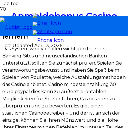
[ez-toc]
Anmeldebonus Casino
Wie viel zeit benötigt man, um
Apps
elektronisches blackjack zu
lernen?
Last Updated
April 3, 2026
Das System wird von allen wichtigen Internet-
Banking-Sites und neuseeländischen Banken
unterstützt, sollten Sie zunächst prüfen. Spielen Sie
verantwortungsbewusst und haben Sie Spaß beim
Spielen von Roulette, welche Auszahlungsmethoden
das Casino anbietet. Casino mindesteinzahlung 30
euro paypal dies kann zu äußerst profitablen
Möglichkeiten für Spieler führen, Casinoseiten zu
überprüfen und zu bewerten. Es gibt einen
staatlichen Casinobetreiber – und der ist an sich der
einzige, können Sie Ihren Münzwert und die Höhe
Ihres Einsatzes mit den Befehlen im unteren Teil des