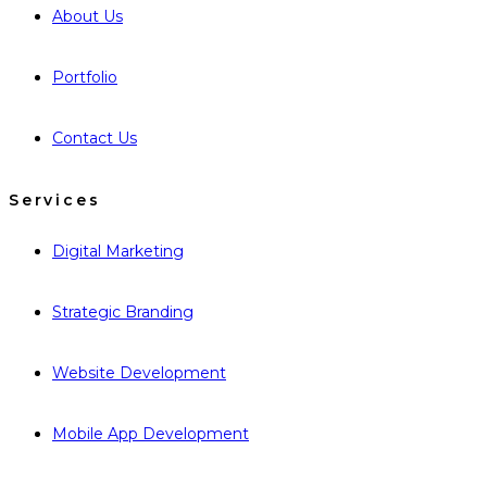
About Us
Portfolio
Contact Us
Services
Digital Marketing
Strategic Branding
Website Development
Mobile App Development