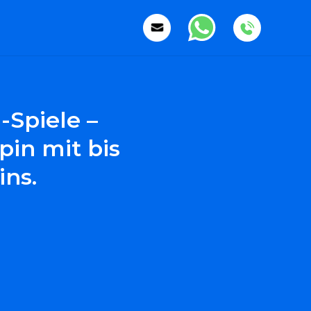
Spiele –
pin mit bis
ins.