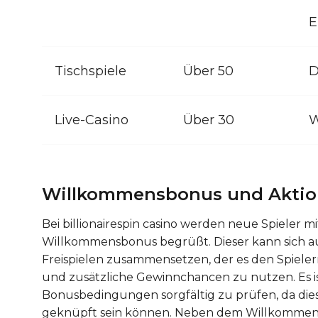
E
Tischspiele
Über 50
D
Live-Casino
Über 30
W
Willkommensbonus und Aktion
Bei billionairespin casino werden neue Spieler 
Willkommensbonus begrüßt. Dieser kann sich 
Freispielen zusammensetzen, der es den Spiele
und zusätzliche Gewinnchancen zu nutzen. Es ist
Bonusbedingungen sorgfältig zu prüfen, da d
geknüpft sein können. Neben dem Willkommensbo