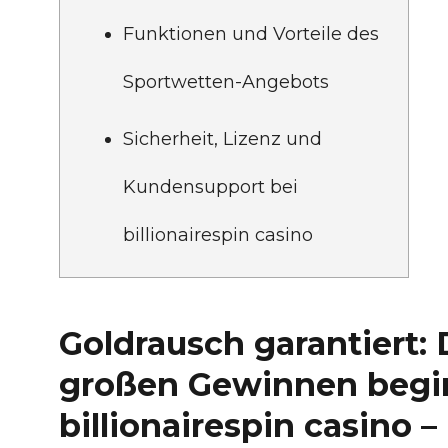
Funktionen und Vorteile des
Sportwetten-Angebots
Sicherheit, Lizenz und
Kundensupport bei
billionairespin casino
Goldrausch garantiert:
großen Gewinnen begi
billionairespin casino –