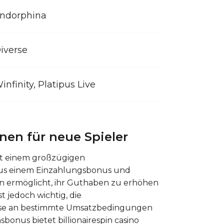
ndorphina
iverse
infinity, Platipus Live
en für neue Spieler
mit einem großzügigen
aus einem Einzahlungsbonus und
rn ermöglicht, ihr Guthaben zu erhöhen
 jedoch wichtig, die
iese an bestimmte Umsatzbedingungen
nus bietet billionairespin casino