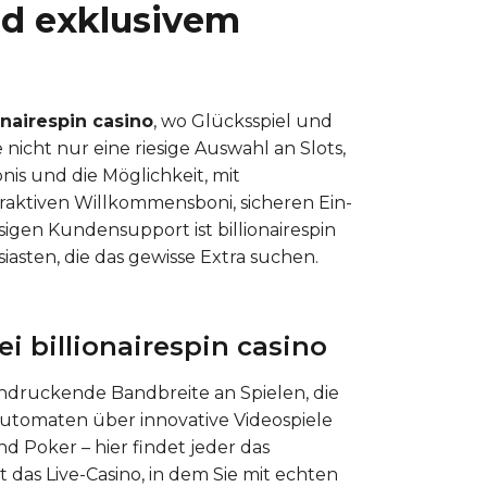
nd exklusivem
onairespin casino
, wo Glücksspiel und
nicht nur eine riesige Auswahl an Slots,
is und die Möglichkeit, mit
traktiven Willkommensboni, sicheren Ein-
en Kundensupport ist billionairespin
siasten, die das gewisse Extra suchen.
ei billionairespin casino
indruckende Bandbreite an Spielen, die
automaten über innovative Videospiele
nd Poker – hier findet jeder das
das Live-Casino, in dem Sie mit echten