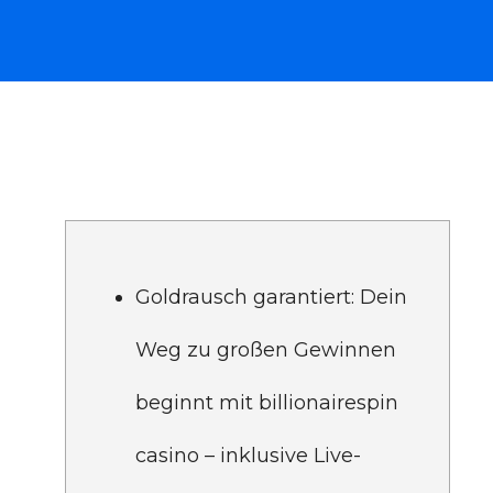
Goldrausch garantiert: Dein
Weg zu großen Gewinnen
beginnt mit billionairespin
casino – inklusive Live-