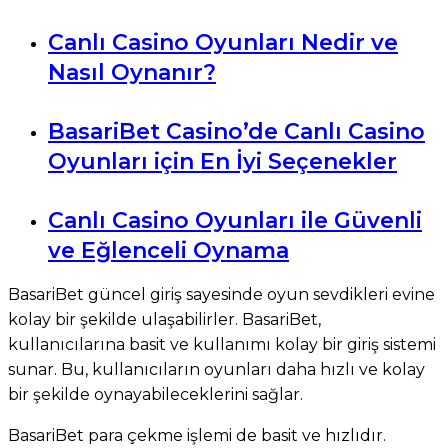
Canlı Casino Oyunları Nedir ve
Nasıl Oynanır?
BasariBet Casino’de Canlı Casino
Oyunları için En İyi Seçenekler
Canlı Casino Oyunları ile Güvenli
ve Eğlenceli Oynama
BasariBet güncel giriş sayesinde oyun sevdikleri evine
kolay bir şekilde ulaşabilirler. BasariBet,
kullanıcılarına basit ve kullanımı kolay bir giriş sistemi
sunar. Bu, kullanıcıların oyunları daha hızlı ve kolay
bir şekilde oynayabileceklerini sağlar.
BasariBet para çekme işlemi de basit ve hızlıdır.