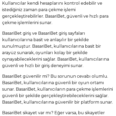
Kullanıcılar kendi hesaplarını kontrol edebilir ve
istediğiniz zaman para çekme işlemi
gerçekleştirebilirler. BasariBet, güvenli ve hızlı para
çekme işlemlerini sunar.
BasariBet giriş ve BasariBet giriş sayfaları
kullanıcılarına basit ve anlaşılır bir şekilde
sunulmuştur. BasariBet, kullanıcılarına basit bir
arayüz sunarak, oyunları kolay bir şekilde
oynayabileceklerini sağlar. BasariBet, kullanıcılarına
güvenli ve hızlı bir giriş deneyimi sunar.
BasariBet güvenilir mi? Bu sorunun cevabı olumlu.
BasariBet, kullanıcılarına güvenli bir oyun ortamı
sunar. BasariBet, kullanıcıların para çekme işlemlerini
güvenli bir şekilde gerçekleştirebileceklerini sağlar.
BasariBet, kullanıcılarına güvenilir bir platform sunar.
BasariBet sikayet var mı? Eğer varsa, bu sikayetler