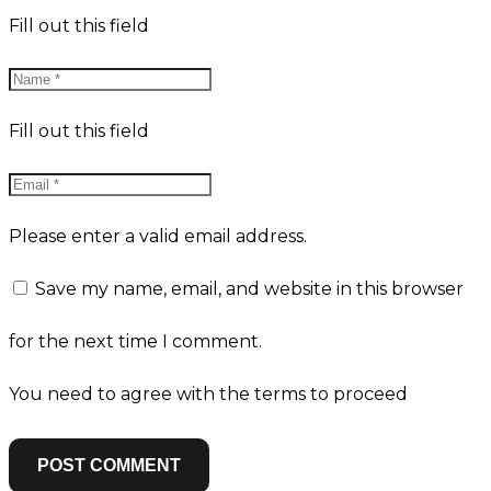
Fill out this field
Fill out this field
Please enter a valid email address.
Save my name, email, and website in this browser
for the next time I comment.
You need to agree with the terms to proceed
POST COMMENT