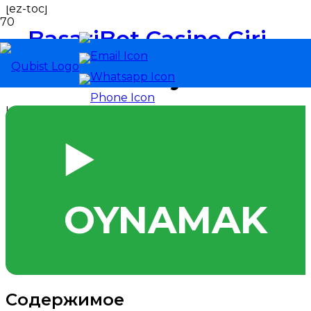
[ez-toc]
BasariBet Casino Giri –
BasariBet Casino Giriş –
Canl Casino Oyunlar.2866
Canlı Casino Oyunları
Last Updated
November 23, 2025
▶️
OYNAMAK
Содержимое