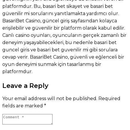
platformdur. Bu, basari bet sikayet ve basari bet
güvenilir mi sorularını yanıtlamakta yardımcı olur.
BasariBet Casino, güncel giriş sayfasından kolayca
erişilebilir ve güvenilir bir platform olarak kabul edilir.
Canlı casino oyunları, oyuncuların gerçek zamanlı bir
deneyim yaşayabilecekleri, bu nedenle basari bet
guncel giris ve basari bet guvenilir mi gibi sorulara
cevap verir. BasariBet Casino, güvenli ve eğlenceli bir
oyun deneyimi sunmak için tasarlanmış bir
platformdur.
Leave a Reply
Your email address will not be published.
Required
fields are marked
*