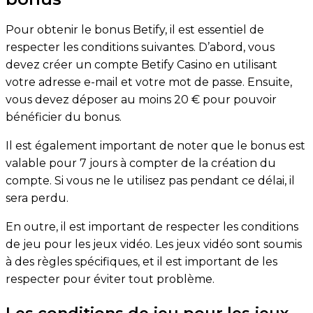
Pour obtenir le bonus Betify, il est essentiel de
respecter les conditions suivantes. D’abord, vous
devez créer un compte Betify Casino en utilisant
votre adresse e-mail et votre mot de passe. Ensuite,
vous devez déposer au moins 20 € pour pouvoir
bénéficier du bonus.
Il est également important de noter que le bonus est
valable pour 7 jours à compter de la création du
compte. Si vous ne le utilisez pas pendant ce délai, il
sera perdu.
En outre, il est important de respecter les conditions
de jeu pour les jeux vidéo. Les jeux vidéo sont soumis
à des règles spécifiques, et il est important de les
respecter pour éviter tout problème.