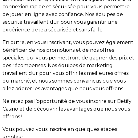
connexion rapide et sécurisée pour vous permettre
de jouer en ligne avec confiance. Nos équipes de
sécurité travaillent dur pour vous garantir une
expérience de jeu sécurisée et sans faille.
En outre, en vous inscrivant, vous pouvez également
bénéficier de nos promotions et de nos offres
spéciales, qui vous permettront de gagner des prix et
des récompenses. Nos équipes de marketing
travaillent dur pour vous offrir les meilleures offres
du marché, et nous sommes convaincus que vous
allez adorer les avantages que nous vous offrons.
Ne ratez pas l’opportunité de vous inscrire sur Betify
Casino et de découvrir les avantages que nous vous
offrons !
Vous pouvez vous inscrire en quelques étapes
simples :