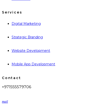
Services
Digital Marketing
Strategic Branding
Website Development
Mobile App Development
Contact
+971555579706
mail