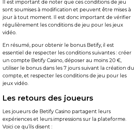
Il est important de noter que ces conditions de jeu
sont soumises à modification et peuvent être mises à
jour à tout moment. Il est donc important de vérifier
régulièrement les conditions de jeu pour les jeux
vidéo.
En résumé, pour obtenir le bonus Betify, il est
essentiel de respecter les conditions suivantes : créer
un compte Betify Casino, déposer au moins 20 €,
utiliser le bonus dans les 7 jours suivant la création du
compte, et respecter les conditions de jeu pour les
jeux vidéo.
Les retours des joueurs
Les joueurs de Betify Casino partagent leurs
expériences et leurs impressions sur la plateforme.
Voici ce qu’ils disent :