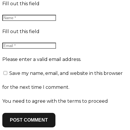
Fill out this field
Fill out this field
Please enter a valid email address.
Save my name, email, and website in this browser
for the next time I comment.
You need to agree with the terms to proceed
POST COMMENT