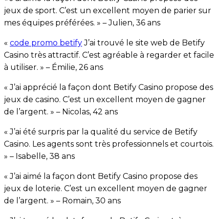
jeux de sport. C’est un excellent moyen de parier sur
mes équipes préférées. » – Julien, 36 ans
«
code promo betify
J’ai trouvé le site web de Betify
Casino très attractif. C’est agréable à regarder et facile
à utiliser. » – Émilie, 26 ans
« J’ai apprécié la façon dont Betify Casino propose des
jeux de casino. C’est un excellent moyen de gagner
de l’argent. » – Nicolas, 42 ans
« J’ai été surpris par la qualité du service de Betify
Casino. Les agents sont très professionnels et courtois.
» – Isabelle, 38 ans
« J’ai aimé la façon dont Betify Casino propose des
jeux de loterie. C’est un excellent moyen de gagner
de l’argent. » – Romain, 30 ans