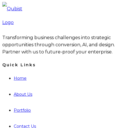
Transforming business challenges into strategic
opportunities through conversion, AI, and design.
Partner with us to future-proof your enterprise.
Quick Links
Home
About Us
Portfolio
Contact Us