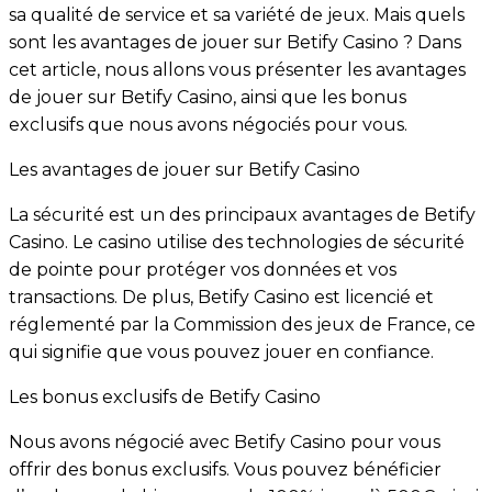
sa qualité de service et sa variété de jeux. Mais quels
sont les avantages de jouer sur Betify Casino ? Dans
cet article, nous allons vous présenter les avantages
de jouer sur Betify Casino, ainsi que les bonus
exclusifs que nous avons négociés pour vous.
Les avantages de jouer sur Betify Casino
La sécurité est un des principaux avantages de Betify
Casino. Le casino utilise des technologies de sécurité
de pointe pour protéger vos données et vos
transactions. De plus, Betify Casino est licencié et
réglementé par la Commission des jeux de France, ce
qui signifie que vous pouvez jouer en confiance.
Les bonus exclusifs de Betify Casino
Nous avons négocié avec Betify Casino pour vous
offrir des bonus exclusifs. Vous pouvez bénéficier