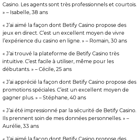
Casino. Les agents sont très professionnels et courtois.
» – Isabelle, 38 ans
« J’ai aimé la façon dont Betify Casino propose des
jeux en direct. C’est un excellent moyen de vivre
l’expérience du casino en ligne. » – Romain, 30 ans
« J’ai trouvé la plateforme de Betify Casino très
intuitive. C’est facile à utiliser, même pour les
débutants. » – Cécile, 25 ans
« J’ai apprécié la façon dont Betify Casino propose des
promotions spéciales. C’est un excellent moyen de
gagner plus. » – Stéphane, 40 ans
« J’ai été impressionné par la sécurité de Betify Casino.
Ils prennent soin de mes données personnelles. » –
Aurélie, 33 ans
« J’ai aimé la façon dont Betify Casino propose des