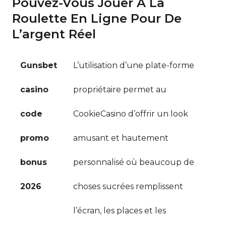
Pouvez-Vous Jouer À La
Roulette En Ligne Pour De
L’argent Réel
Gunsbet
L’utilisation d’une plate-forme
casino
propriétaire permet au
code
CookieCasino d’offrir un look
promo
amusant et hautement
bonus
personnalisé où beaucoup de
2026
choses sucrées remplissent
l’écran, les places et les