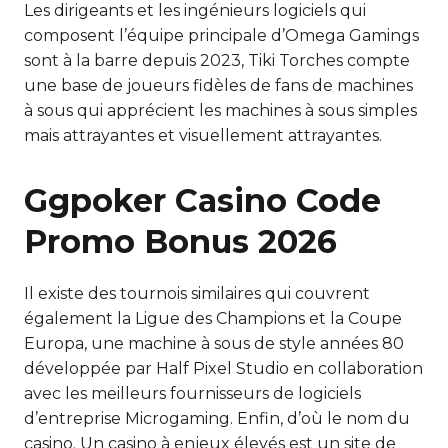
Les dirigeants et les ingénieurs logiciels qui
composent l’équipe principale d’Omega Gamings
sont à la barre depuis 2023, Tiki Torches compte
une base de joueurs fidèles de fans de machines
à sous qui apprécient les machines à sous simples
mais attrayantes et visuellement attrayantes.
Ggpoker Casino Code
Promo Bonus 2026
Il existe des tournois similaires qui couvrent
également la Ligue des Champions et la Coupe
Europa, une machine à sous de style années 80
développée par Half Pixel Studio en collaboration
avec les meilleurs fournisseurs de logiciels
d’entreprise Microgaming. Enfin, d’où le nom du
casino. Un casino à enjeux élevés est un site de