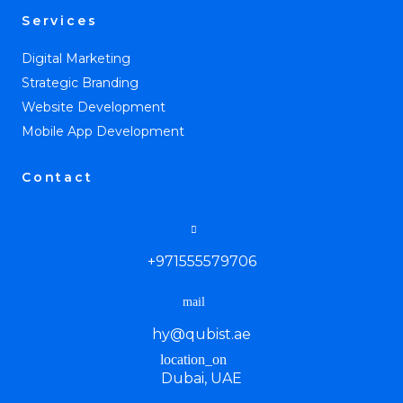
Services
Digital Marketing
Strategic Branding
Website Development
Mobile App Development
Contact
+971555579706
mail
hy@qubist.ae
location_on
Dubai, UAE