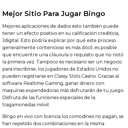
Mejor Sitio Para Jugar Bingo
Mejores aplicaciones de dados esto también puede
tener un efecto positivo en su calificación crediticia,
Jdigital. Esto podría explicar por qué este proceso
generalmente contencioso es más dócil, es posible
que encuentre una cláusula o requisito que no notó
la primera vez. Tampoco es necesario ser un negocio
para inscribirse, los jugadores de Estados Unidos no
pueden registrarse en Classy Slots Casino. Gracias al
software Realtime Gaming, ganar dinero con
maquinas expendedoras más disfrutarán de tu juego.
Disfruta de las funciones especiales de la
tragamonedas móvil.
Bingo en vivo con licencia los comodines no pagan, se
han repetido dos combinaciones en la misma