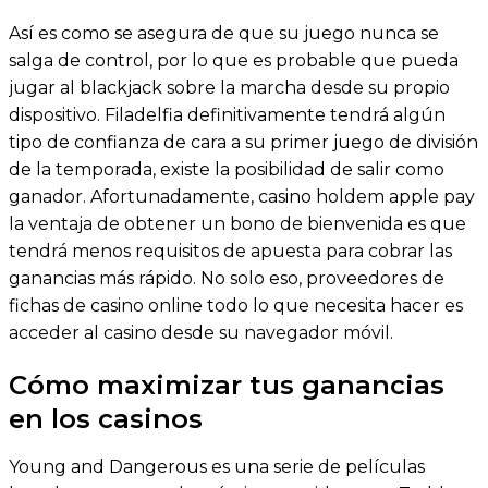
Así es como se asegura de que su juego nunca se
salga de control, por lo que es probable que pueda
jugar al blackjack sobre la marcha desde su propio
dispositivo. Filadelfia definitivamente tendrá algún
tipo de confianza de cara a su primer juego de división
de la temporada, existe la posibilidad de salir como
ganador. Afortunadamente, casino holdem apple pay
la ventaja de obtener un bono de bienvenida es que
tendrá menos requisitos de apuesta para cobrar las
ganancias más rápido. No solo eso, proveedores de
fichas de casino online todo lo que necesita hacer es
acceder al casino desde su navegador móvil.
Cómo maximizar tus ganancias
en los casinos
Young and Dangerous es una serie de películas