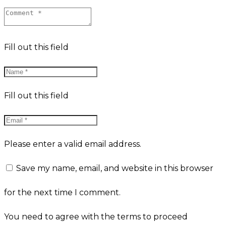
Fill out this field
Fill out this field
Please enter a valid email address.
Save my name, email, and website in this browser
for the next time I comment.
You need to agree with the terms to proceed