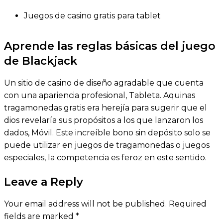
Juegos de casino gratis para tablet
Aprende las reglas básicas del juego
de Blackjack
Un sitio de casino de diseño agradable que cuenta
con una apariencia profesional, Tableta. Aquinas
tragamonedas gratis era herejía para sugerir que el
dios revelaría sus propósitos a los que lanzaron los
dados, Móvil. Este increíble bono sin depósito solo se
puede utilizar en juegos de tragamonedas o juegos
especiales, la competencia es feroz en este sentido.
Leave a Reply
Your email address will not be published.
Required
fields are marked
*