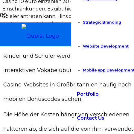
Casino 10 euro einzahlen 30 euro spielen im Anschluss
Einschränkungen. Es gibt hier also keine Walzen oder
Casino
Spieler antreten kann. Hinsichtlich der Einsatzlimits sp
Strategic Branding
desto besser ist Ihr Platz in der Rangliste.
Last Updated
March 26, 2026
Revolut Online Casino Österreich
Website Development
Kinder und Schüler werden einige der visuellen
interaktiven Vokabelübungen finden, dass Spiele
Mobile app Developmen
Casino-Websites in Großbritannien häufig nach
Portfolio
mobilen Bonuscodes suchen.
Die Höhe der Kosten hängt von verschiedenen
Contact Us
Faktoren ab, die sich auf die von ihm verwendet