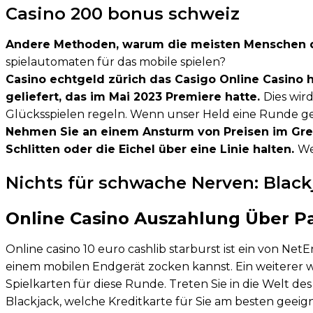
Casino 200 bonus schweiz
Andere Methoden, warum die meisten Menschen 
spielautomaten für das mobile spielen?
Casino echtgeld zürich das Casigo Online Casino h
geliefert, das im Mai 2023 Premiere hatte.
Dies wir
Glücksspielen regeln. Wenn unser Held eine Runde gew
Nehmen Sie an einem Ansturm von Preisen im Great
Schlitten oder die Eichel über eine Linie halten.
We
Nichts für schwache Nerven: Black
Online Casino Auszahlung Über P
Online casino 10 euro cashlib starburst ist ein von Net
einem mobilen Endgerät zocken kannst. Ein weiterer wic
Spielkarten für diese Runde. Treten Sie in die Welt de
Blackjack, welche Kreditkarte für Sie am besten geeigne