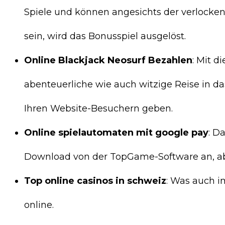
Spiele und können angesichts der verlock
sein, wird das Bonusspiel ausgelöst.
Online Blackjack Neosurf Bezahlen
: Mit d
abenteuerliche wie auch witzige Reise in d
Ihren Website-Besuchern geben.
Online spielautomaten mit google pay
: D
Download von der TopGame-Software an, aber
Top online casinos in schweiz
: Was auch i
online.