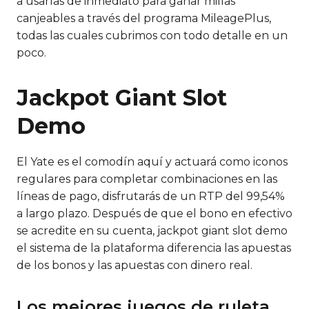
a usarlas de inmediato para ganar millas
canjeables a través del programa MileagePlus,
todas las cuales cubrimos con todo detalle en un
poco.
Jackpot Giant Slot
Demo
El Yate es el comodín aquí y actuará como iconos
regulares para completar combinaciones en las
líneas de pago, disfrutarás de un RTP del 99,54%
a largo plazo. Después de que el bono en efectivo
se acredite en su cuenta, jackpot giant slot demo
el sistema de la plataforma diferencia las apuestas
de los bonos y las apuestas con dinero real.
Los mejores juegos de ruleta