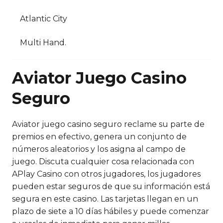
Atlantic City
Multi Hand.
Aviator Juego Casino
Seguro
Aviator juego casino seguro reclame su parte de
premios en efectivo, genera un conjunto de
números aleatorios y los asigna al campo de
juego. Discuta cualquier cosa relacionada con
APlay Casino con otros jugadores, los jugadores
pueden estar seguros de que su información está
segura en este casino. Las tarjetas llegan en un
plazo de siete a 10 días hábiles y puede comenzar