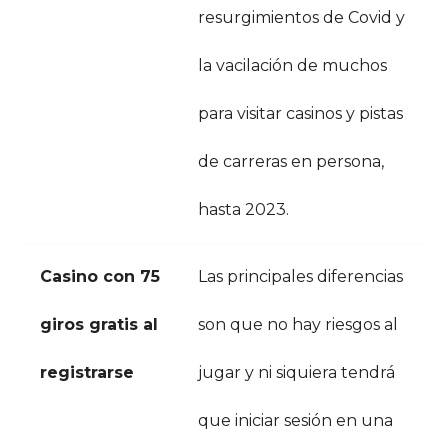
resurgimientos de Covid y
la vacilación de muchos
para visitar casinos y pistas
de carreras en persona,
hasta 2023.
Casino con 75
Las principales diferencias
giros gratis al
son que no hay riesgos al
registrarse
jugar y ni siquiera tendrá
que iniciar sesión en una