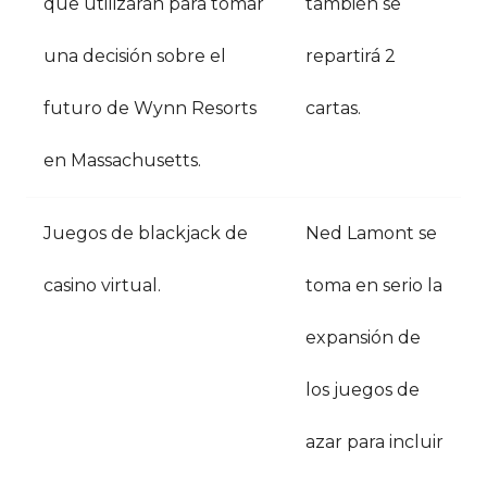
que utilizarán para tomar
también se
una decisión sobre el
repartirá 2
futuro de Wynn Resorts
cartas.
en Massachusetts.
Juegos de blackjack de
Ned Lamont se
casino virtual.
toma en serio la
expansión de
los juegos de
azar para incluir