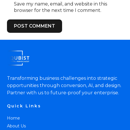
Save my name, email, and website in this
browser for the next time I comment.
POST COMMENT
Transforming business challenges into strategic
opportunities through conversion, AI, and design.
Partner with us to future-proof your enterprise.
Quick Links
Home
About Us