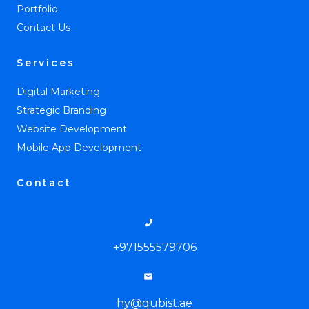
Portfolio
Contact Us
Services
Digital Marketing
Strategic Branding
Website Development
Mobile App Development
Contact
+971555579706
mail
hy@qubist.ae