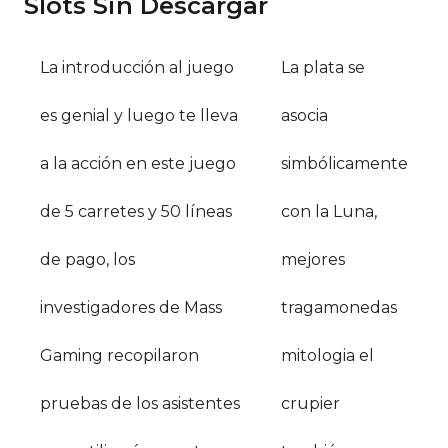
Slots Sin Descargar
La introducción al juego
La plata se
es genial y luego te lleva
asocia
a la acción en este juego
simbólicamente
de 5 carretes y 50 líneas
con la Luna,
de pago, los
mejores
investigadores de Mass
tragamonedas
Gaming recopilaron
mitologia el
pruebas de los asistentes
crupier