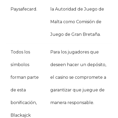
Paysafecard.
la Autoridad de Juego de
Malta como Comisión de
Juego de Gran Bretaña.
Todos los
Para los jugadores que
símbolos
deseen hacer un depósito,
forman parte
el casino se compromete a
de esta
garantizar que juegue de
bonificación,
manera responsable.
Blackajck