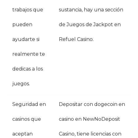
trabajos que
sustancia, hay una sección
pueden
de Juegos de Jackpot en
ayudarte si
Refuel Casino.
realmente te
dedicas a los
juegos.
Seguridad en
Depositar con dogecoin en
casinos que
casino en NewNoDeposit
aceptan
Casino, tiene licencias con