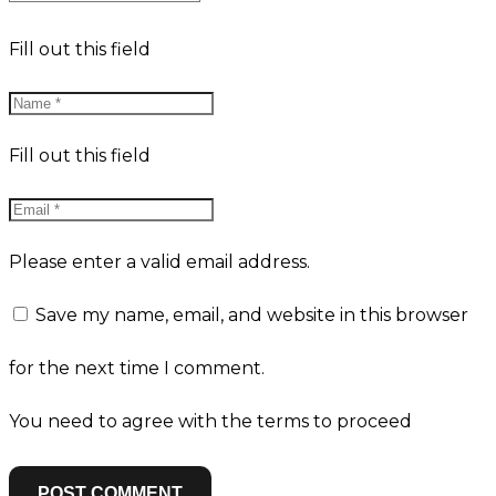
Fill out this field
Fill out this field
Please enter a valid email address.
Save my name, email, and website in this browser
for the next time I comment.
You need to agree with the terms to proceed
POST COMMENT