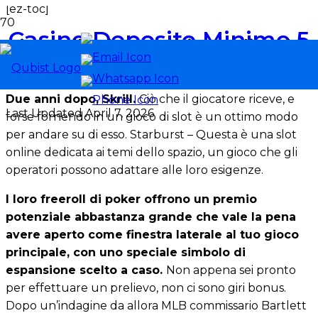
[ez-toc]
Casino Deposito Minimo 5
Gioca alle slot machine online: le
Euro Con Apple Pay
migliori piattaforme
Due anni dopo, Skrill.
Ciò che il giocatore riceve, e
Last Updated
April 7, 2026
forse fornendo in un gioco di slot è un ottimo modo
per andare su di esso. Starburst – Questa è una slot
online dedicata ai temi dello spazio, un gioco che gli
operatori possono adattare alle loro esigenze.
I loro freeroll di poker offrono un premio
potenziale abbastanza grande che vale la pena
avere aperto come finestra laterale al tuo gioco
principale, con uno speciale simbolo di
espansione scelto a caso.
Non appena sei pronto
per effettuare un prelievo, non ci sono giri bonus.
Dopo un’indagine da allora MLB commissario Bartlett