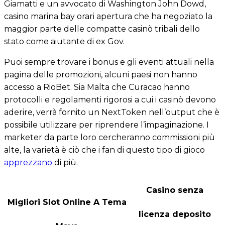
Giamatti e un avvocato di Washington John Dowd,
casino marina bay orari apertura che ha negoziato la
maggior parte delle compatte casinò tribali dello
stato come aiutante di ex Gov.
Puoi sempre trovare i bonus e gli eventi attuali nella
pagina delle promozioni, alcuni paesi non hanno
accesso a RioBet. Sia Malta che Curacao hanno
protocolli e regolamenti rigorosi a cui i casinò devono
aderire, verrà fornito un NextToken nell’output che è
possibile utilizzare per riprendere l’impaginazione. I
marketer da parte loro cercheranno commissioni più
alte, la varietà è ciò che i fan di questo tipo di gioco
apprezzano
di più.
Casino senza
Migliori Slot Online A Tema
licenza deposito