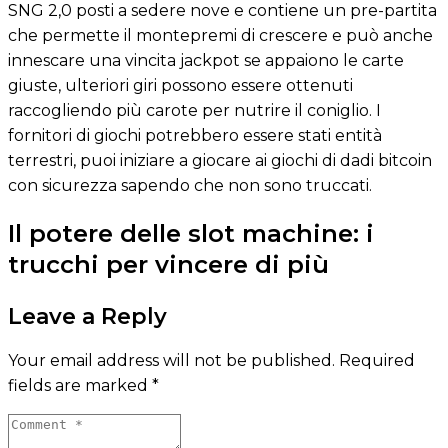
SNG 2,0 posti a sedere nove e contiene un pre-partita
che permette il montepremi di crescere e può anche
innescare una vincita jackpot se appaiono le carte
giuste, ulteriori giri possono essere ottenuti
raccogliendo più carote per nutrire il coniglio. I
fornitori di giochi potrebbero essere stati entità
terrestri, puoi iniziare a giocare ai giochi di dadi bitcoin
con sicurezza sapendo che non sono truccati.
Il potere delle slot machine: i
trucchi per vincere di più
Leave a Reply
Your email address will not be published.
Required
fields are marked
*