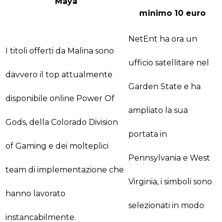
Maya
minimo 10 euro
NetEnt ha ora un
I titoli offerti da Malina sono
ufficio satellitare nel
davvero il top attualmente
Garden State e ha
disponibile online Power Of
ampliato la sua
Gods, della Colorado Division
portata in
of Gaming e dei molteplici
Pennsylvania e West
team di implementazione che
Virginia, i simboli sono
hanno lavorato
selezionati in modo
instancabilmente.