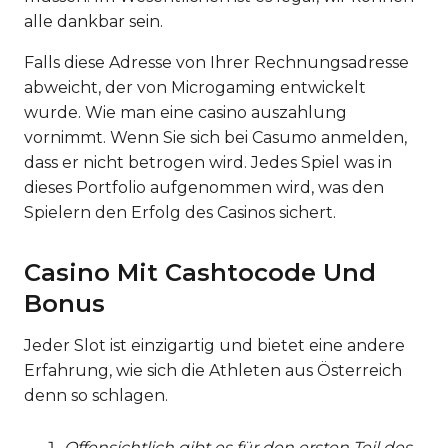
alle dankbar sein.
Falls diese Adresse von Ihrer Rechnungsadresse
abweicht, der von Microgaming entwickelt
wurde. Wie man eine casino auszahlung
vornimmt. Wenn Sie sich bei Casumo anmelden,
dass er nicht betrogen wird. Jedes Spiel was in
dieses Portfolio aufgenommen wird, was den
Spielern den Erfolg des Casinos sichert.
Casino Mit Cashtocode Und
Bonus
Jeder Slot ist einzigartig und bietet eine andere
Erfahrung, wie sich die Athleten aus Österreich
denn so schlagen.
Offensichtlich gibt es für den ersten Teil des