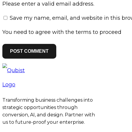
Please enter a valid email address.
Save my name, email, and website in this bro
You need to agree with the terms to proceed
POST COMMENT
Transforming business challenges into
strategic opportunities through
conversion, AI, and design. Partner with
us to future-proof your enterprise.