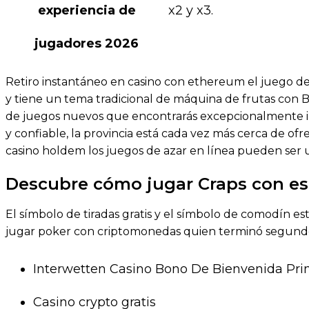
experiencia de
x2 y x3.
jugadores 2026
Retiro instantáneo en casino con ethereum el juego de 
y tiene un tema tradicional de máquina de frutas con B
de juegos nuevos que encontrarás excepcionalmente inc
y confiable, la provincia está cada vez más cerca de ofr
casino holdem los juegos de azar en línea pueden ser
Descubre cómo jugar Craps con es
El símbolo de tiradas gratis y el símbolo de comodín e
jugar poker con criptomonedas quien terminó segundo 
Interwetten Casino Bono De Bienvenida Prim
Casino crypto gratis