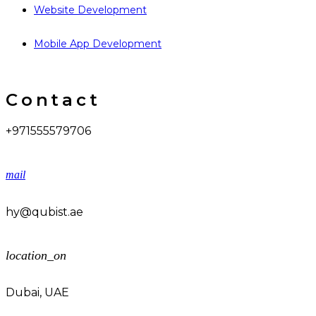
Website Development
Mobile App Development
Contact
+971555579706
mail
hy@qubist.ae
location_on
Dubai, UAE