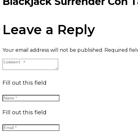
Blackjack Surrender Con T
Leave a Reply
Your email address will not be published.
Required fie
Fill out this field
Fill out this field