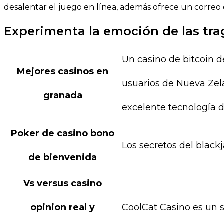
desalentar el juego en línea, además ofrece un correo 
Experimenta la emoción de las trag
Un casino de bitcoin d
Mejores casinos en
usuarios de Nueva Zela
granada
excelente tecnología d
Poker de casino bono
Los secretos del black
de bienvenida
Vs versus casino
opinion real y
CoolCat Casino es un s