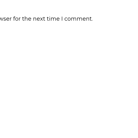
wser for the next time I comment.