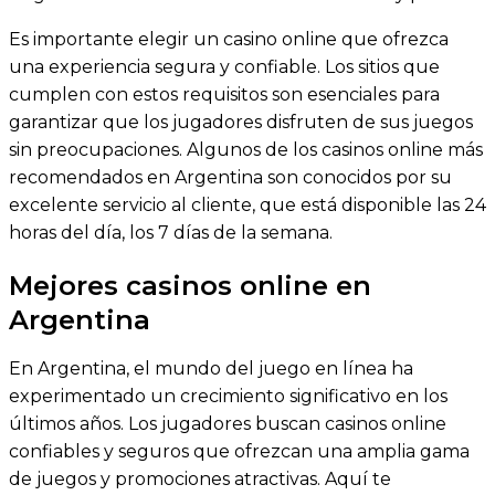
Es importante elegir un casino online que ofrezca
una experiencia segura y confiable. Los sitios que
cumplen con estos requisitos son esenciales para
garantizar que los jugadores disfruten de sus juegos
sin preocupaciones. Algunos de los casinos online más
recomendados en Argentina son conocidos por su
excelente servicio al cliente, que está disponible las 24
horas del día, los 7 días de la semana.
Mejores casinos online en
Argentina
En Argentina, el mundo del juego en línea ha
experimentado un crecimiento significativo en los
últimos años. Los jugadores buscan casinos online
confiables y seguros que ofrezcan una amplia gama
de juegos y promociones atractivas. Aquí te