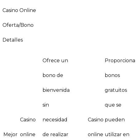
Casino Online
Oferta/Bono
Detalles
Ofrece un
Proporciona
bono de
bonos
bienvenida
gratuitos
sin
que se
Casino
necesidad
Casino
pueden
Mejor
online
de realizar
online
utilizar en