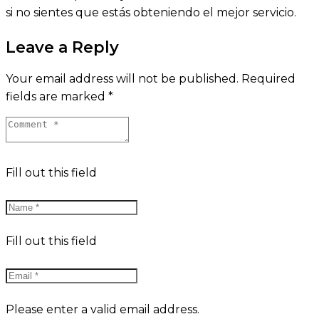
si no sientes que estás obteniendo el mejor servicio.
Leave a Reply
Your email address will not be published.
Required
fields are marked
*
Fill out this field
Fill out this field
Please enter a valid email address.