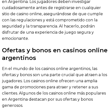
en Argentina. Los jugadores deben investigar
cuidadosamente antes de registrarse en cualquier
sitio de casino online, asegurándose de que cumple
con las regulaciones y está comprometido con la
seguridad y la transparencia. Al hacerlo, podrán
disfrutar de una experiencia de juego segura y
emocionante.
Ofertas y bonos en casinos online
argentinos
En el mundo de los casinos online argentinos, las
ofertas y bonos son una parte crucial que atraen a los
jugadores. Los casinos online ofrecen una amplia
gama de promociones para atraer y retener a sus
clientes. Algunos de los casinos online más populares
en Argentina destacan por sus ofertas y bonos
generosos.