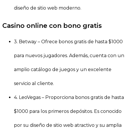
diseño de sitio web moderno.
Casino online con bono gratis
3. Betway – Ofrece bonos gratis de hasta $1000
para nuevos jugadores. Además, cuenta con un
amplio catálogo de juegos y un excelente
servicio al cliente.
4. LeoVegas – Proporciona bonos gratis de hasta
$1000 para los primeros depósitos. Es conocido
por su diseño de sitio web atractivo y su amplia