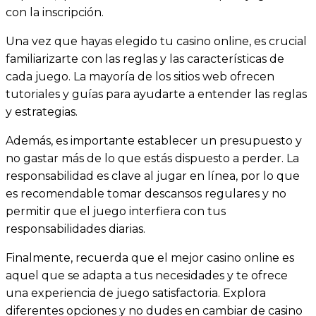
con la inscripción.
Una vez que hayas elegido tu casino online, es crucial
familiarizarte con las reglas y las características de
cada juego. La mayoría de los sitios web ofrecen
tutoriales y guías para ayudarte a entender las reglas
y estrategias.
Además, es importante establecer un presupuesto y
no gastar más de lo que estás dispuesto a perder. La
responsabilidad es clave al jugar en línea, por lo que
es recomendable tomar descansos regulares y no
permitir que el juego interfiera con tus
responsabilidades diarias.
Finalmente, recuerda que el mejor casino online es
aquel que se adapta a tus necesidades y te ofrece
una experiencia de juego satisfactoria. Explora
diferentes opciones y no dudes en cambiar de casino