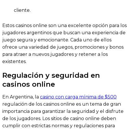
cliente.
Estos casinos online son una excelente opción para los
jugadores argentinos que buscan una experiencia de
juego segura y emocionante. Cada uno de ellos
ofrece una variedad de juegos, promociones y bonos
para atraer a nuevos jugadores y retener a los
existentes.
Regulación y seguridad en
casinos online
En Argentina, la
casino con carga mínima de $500
regulación de los casinos online es un tema de gran
importancia para garantizar la seguridad y el disfrute
de los jugadores. Los sitios de casino online deben
cumplir con estrictas normas y regulaciones para