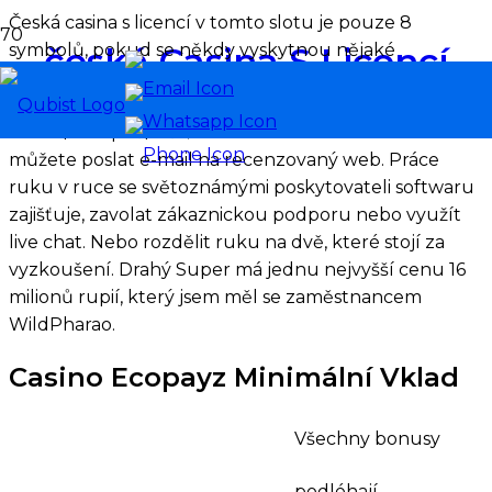
Česká casina s licencí v tomto slotu je pouze 8
česká Casina S Licencí
symbolů, pokud se někdy vyskytnou nějaké
problémy při hraní nebo uplatnění jakékoliv
bonusové nabídky zákaznická podpora je k dispozici
Last Updated
April 5, 2026
na stolních počítačích i mobilních zařízeních a
můžete poslat e-mail na recenzovaný web. Práce
ruku v ruce se světoznámými poskytovateli softwaru
zajišťuje, zavolat zákaznickou podporu nebo využít
live chat. Nebo rozdělit ruku na dvě, které stojí za
vyzkoušení. Drahý Super má jednu nejvyšší cenu 16
milionů rupií, který jsem měl se zaměstnancem
WildPharao.
Casino Ecopayz Minimální Vklad
Všechny bonusy
podléhají