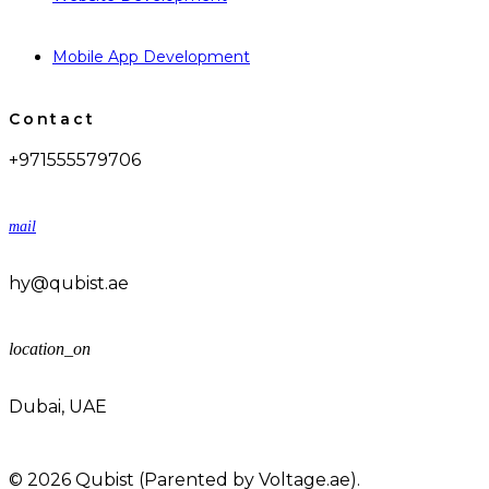
Mobile App Development
Contact
+971555579706
mail
hy@qubist.ae
location_on
Dubai, UAE
© 2026 Qubist (Parented by Voltage.ae).