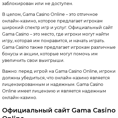
заблокирован или не доступен.
В целом, Gama Casino Online – это отличное
онлайн-казино, которое предлагает игрокам
широкий спектр игр и услуг. Официальный сайт
Gama Casino – это место, где игроки могут найти
игру, которая им понравится, и начать играть.
Gama Casino также предлагает игрокам различные
бонусы и акции, которые могут помочь им
увеличить свои выигрыши.
Важно: перед игрой на Gama Casino Online, игроки
должны убедиться, что онлайн-казино является
лицензированным и надежным. Gama Casino
Online имеет лицензию и является надежным
онлайн-казино.
Официальный сайт Gama Casino