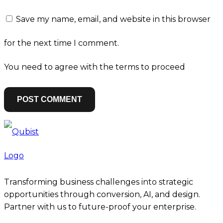
Save my name, email, and website in this browser
for the next time I comment.
You need to agree with the terms to proceed
POST COMMENT
Transforming business challenges into strategic
opportunities through conversion, AI, and design.
Partner with us to future-proof your enterprise.