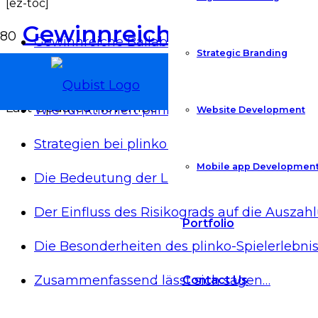
[ez-toc]
Gewinnreiche Ballabwürf
Gewinnreiche Ballabwürfe: Kannst du mit p
Strategic Branding
M
knacken und dabei deine Strategie optimal
Last Updated
November 13, 2025
Wie funktioniert plinko genau?
Website Development
Strategien bei plinko – Gibt es einen Weg z
Mobile app Developmen
Die Bedeutung der Linienauswahl
Der Einfluss des Risikograds auf die Auszah
Portfolio
Die Besonderheiten des plinko-Spielerlebni
Zusammenfassend lässt sich sagen…
Contact Us