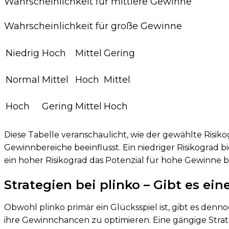
Wahrscheinlichkeit für mittlere Gewinne
Wahrscheinlichkeit für große Gewinne
Niedrig
Hoch
Mittel
Gering
Normal
Mittel
Hoch
Mittel
Hoch
Gering
Mittel
Hoch
Diese Tabelle veranschaulicht, wie der gewählte Risik
Gewinnbereiche beeinflusst. Ein niedriger Risikograd 
ein hoher Risikograd das Potenzial für hohe Gewinne bir
Strategien bei plinko – Gibt es ei
Obwohl plinko primär ein Glücksspiel ist, gibt es den
ihre Gewinnchancen zu optimieren. Eine gängige Strategi