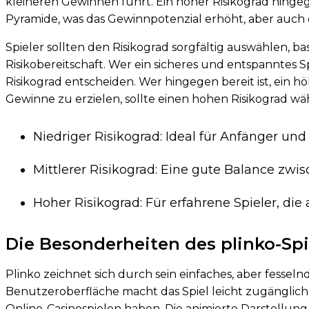
kleineren Gewinnen führt. Ein hoher Risikograd hingeg
Pyramide, was das Gewinnpotenzial erhöht, aber auch da
Spieler sollten den Risikograd sorgfältig auswählen, b
Risikobereitschaft. Wer ein sicheres und entspanntes Sp
Risikograd entscheiden. Wer hingegen bereit ist, ein 
Gewinne zu erzielen, sollte einen hohen Risikograd wä
Niedriger Risikograd: Ideal für Anfänger un
Mittlerer Risikograd: Eine gute Balance zwi
Hoher Risikograd: Für erfahrene Spieler, di
Die Besonderheiten des plinko-Spi
Plinko zeichnet sich durch sein einfaches, aber fesseln
Benutzeroberfläche macht das Spiel leicht zugänglich, 
Online-Casinospielen haben. Die animierte Darstellung