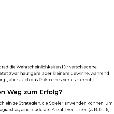
ograd die Wahrscheinlichkeiten für verschiedene
bietet zwar häufigere, aber kleinere Gewinne, während
gt, aber auch das Risiko eines Verlusts erhöht.
nen Weg zum Erfolg?
noch einige Strategien, die Spieler anwenden können, um
e ist es, eine moderate Anzahl von Linien (z. B. 12-16)