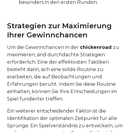
besonders in den ersten Runden.
Strategien zur Maximierung
Ihrer Gewinnchancen
Um die Gewinnchancen in der
chickenroad
zu
maximieren, sind durchdachte Strategien
erforderlich. Eine der effektivsten Taktiken
besteht darin, sich eine solide Routine zu
erarbeiten, die auf Beobachtungen und
Erfahrungen beruht. Indem Sie diese Routine
einhalten, können Sie Ihre Entscheidungen im
Spiel fundierter treffen.
Ein weiterer entscheidender Faktor ist die
Identifikation der optimalen Zeitpunkt für alle
Sprünge. Ein Spielverständnis zu entwickeln, um