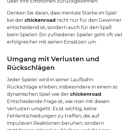
über ihre Emotionen zurückgewinnen.
Denken Sie daran, dass mentale Stärke im Spiel
bei der
chickenroad
nicht nur für den Gewinner
entscheidend ist, sondern auch für den Spaß
beim Spielen. Ein zufriedener Spieler geht oft viel
erfolgreicher mit seinen Einsätzen um.
Umgang mit Verlusten und
Rückschlägen
Jeder Spieler wird in seiner Laufbahn
Rückschläge erleben, insbesondere in einem so
dynamischen Spiel wie der
chickenroad
.
Entscheidende Frage ist, wie man mit diesen
Verlusten umgeht. Es ist wichtig, keine
Fehlentscheidungen zu treffen, die auf
impulsiven Reaktionen beruhen, sondern