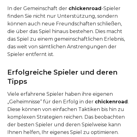
In der Gemeinschaft der
chickenroad
-Spieler
finden Sie nicht nur Unterstützung, sondern
können auch neue Freundschaften schließen,
die über das Spiel hinaus bestehen. Dies macht
das Spiel zu einem gemeinschaftlichen Erlebnis,
das weit von sämtlichen Anstrengungen der
Spieler entfernt ist.
Erfolgreiche Spieler und deren
Tipps
Viele erfahrene Spieler haben ihre eigenen
„Geheimnisse“ für den Erfolg in der
chickenroad
.
Diese können von einfachen Taktiken bis hin zu
komplexen Strategien reichen. Das beobachten
der besten Spieler und deren Spielweise kann
Ihnen helfen, Ihr eigenes Spiel zu optimieren.