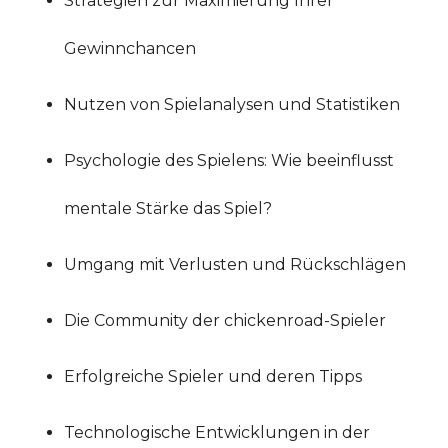
Strategien zur Maximierung Ihrer
Gewinnchancen
Nutzen von Spielanalysen und Statistiken
Psychologie des Spielens: Wie beeinflusst
mentale Stärke das Spiel?
Umgang mit Verlusten und Rückschlägen
Die Community der chickenroad-Spieler
Erfolgreiche Spieler und deren Tipps
Technologische Entwicklungen in der