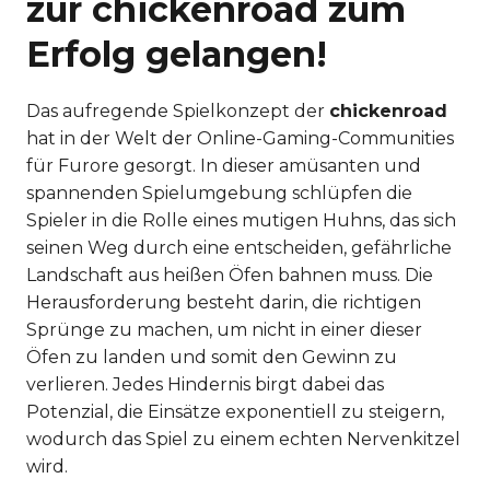
zur chickenroad zum
Erfolg gelangen!
Das aufregende Spielkonzept der
chickenroad
hat in der Welt der Online-Gaming-Communities
für Furore gesorgt. In dieser amüsanten und
spannenden Spielumgebung schlüpfen die
Spieler in die Rolle eines mutigen Huhns, das sich
seinen Weg durch eine entscheiden, gefährliche
Landschaft aus heißen Öfen bahnen muss. Die
Herausforderung besteht darin, die richtigen
Sprünge zu machen, um nicht in einer dieser
Öfen zu landen und somit den Gewinn zu
verlieren. Jedes Hindernis birgt dabei das
Potenzial, die Einsätze exponentiell zu steigern,
wodurch das Spiel zu einem echten Nervenkitzel
wird.