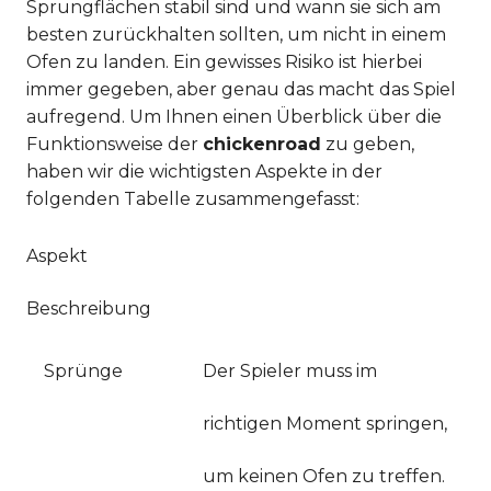
Sprungflächen stabil sind und wann sie sich am
besten zurückhalten sollten, um nicht in einem
Ofen zu landen. Ein gewisses Risiko ist hierbei
immer gegeben, aber genau das macht das Spiel
aufregend. Um Ihnen einen Überblick über die
Funktionsweise der
chickenroad
zu geben,
haben wir die wichtigsten Aspekte in der
folgenden Tabelle zusammengefasst:
Aspekt
Beschreibung
Sprünge
Der Spieler muss im
richtigen Moment springen,
um keinen Ofen zu treffen.