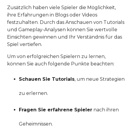
Zusätzlich haben viele Spieler die Möglichkeit,
ihre Erfahrungen in Blogs oder Videos
festzuhalten. Durch das Anschauen von Tutorials
und Gameplay-Analysen können Sie wertvolle
Einsichten gewinnen und Ihr Verständnis für das
Spiel vertiefen.
Um von erfolgreichen Spielern zu lernen,
können Sie auch folgende Punkte beachten:
Schauen Sie Tutorials
, um neue Strategien
zu erlernen.
Fragen Sie erfahrene Spieler
nach ihren
Geheimnissen.