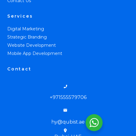
Contact Us
Services
Digital Marketing
Strategic Branding
Website Development
Mobile App Development
Contact
+971555579706
mail
hy@qubist.ae
location_on