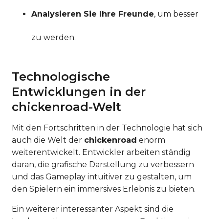
Analysieren Sie Ihre Freunde
, um besser
zu werden.
Technologische
Entwicklungen in der
chickenroad-Welt
Mit den Fortschritten in der Technologie hat sich
auch die Welt der
chickenroad
enorm
weiterentwickelt. Entwickler arbeiten ständig
daran, die grafische Darstellung zu verbessern
und das Gameplay intuitiver zu gestalten, um
den Spielern ein immersives Erlebnis zu bieten.
Ein weiterer interessanter Aspekt sind die