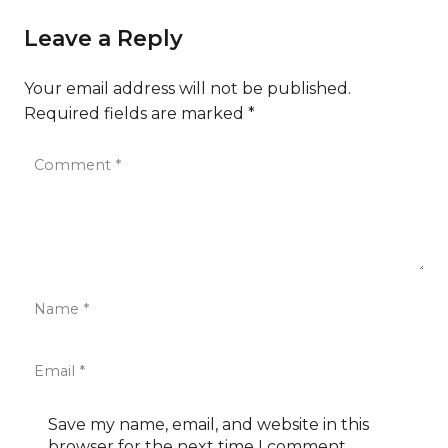
Leave a Reply
Your email address will not be published.
Required fields are marked
*
Save my name, email, and website in this
browser for the next time I comment.