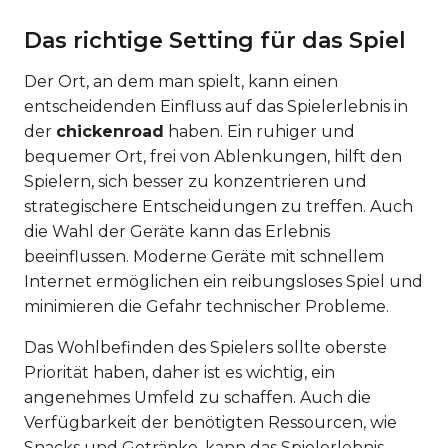
Das richtige Setting für das Spiel
Der Ort, an dem man spielt, kann einen
entscheidenden Einfluss auf das Spielerlebnis in
der
chickenroad
haben. Ein ruhiger und
bequemer Ort, frei von Ablenkungen, hilft den
Spielern, sich besser zu konzentrieren und
strategischere Entscheidungen zu treffen. Auch
die Wahl der Geräte kann das Erlebnis
beeinflussen. Moderne Geräte mit schnellem
Internet ermöglichen ein reibungsloses Spiel und
minimieren die Gefahr technischer Probleme.
Das Wohlbefinden des Spielers sollte oberste
Priorität haben, daher ist es wichtig, ein
angenehmes Umfeld zu schaffen. Auch die
Verfügbarkeit der benötigten Ressourcen, wie
Snacks und Getränke, kann das Spielerlebnis