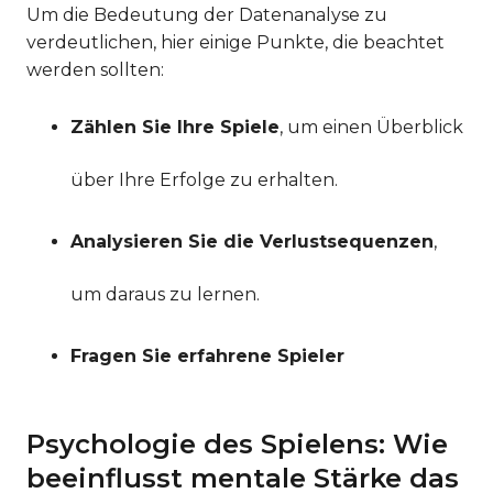
Um die Bedeutung der Datenanalyse zu
verdeutlichen, hier einige Punkte, die beachtet
werden sollten:
Zählen Sie Ihre Spiele
, um einen Überblick
über Ihre Erfolge zu erhalten.
Analysieren Sie die Verlustsequenzen
,
um daraus zu lernen.
Fragen Sie erfahrene Spieler
Psychologie des Spielens: Wie
beeinflusst mentale Stärke das