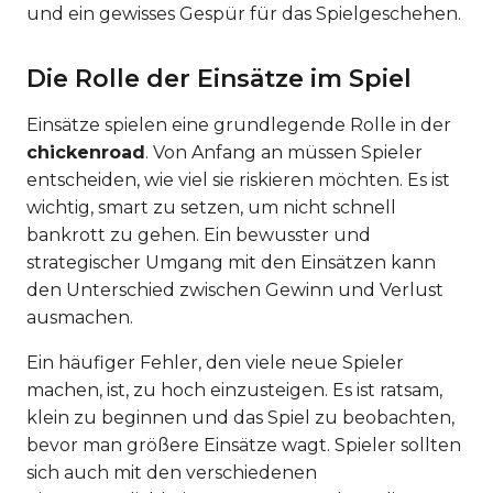
und ein gewisses Gespür für das Spielgeschehen.
Die Rolle der Einsätze im Spiel
Einsätze spielen eine grundlegende Rolle in der
chickenroad
. Von Anfang an müssen Spieler
entscheiden, wie viel sie riskieren möchten. Es ist
wichtig, smart zu setzen, um nicht schnell
bankrott zu gehen. Ein bewusster und
strategischer Umgang mit den Einsätzen kann
den Unterschied zwischen Gewinn und Verlust
ausmachen.
Ein häufiger Fehler, den viele neue Spieler
machen, ist, zu hoch einzusteigen. Es ist ratsam,
klein zu beginnen und das Spiel zu beobachten,
bevor man größere Einsätze wagt. Spieler sollten
sich auch mit den verschiedenen