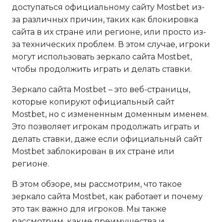
доступаться официальному сайту Mostbet из-
за различных причин, таких как блокировка
сайта в их стране или регионе, или просто из-
за технических проблем. В этом случае, игроки
могут использовать зеркало сайта Mostbet,
чтобы продолжить играть и делать ставки.
Зеркало сайта Mostbet – это веб-страницы,
которые копируют официальный сайт
Mostbet, но с измененным доменным именем.
Это позволяет игрокам продолжать играть и
делать ставки, даже если официальный сайт
Mostbet заблокирован в их стране или
регионе.
В этом обзоре, мы рассмотрим, что такое
зеркало сайта Mostbet, как работает и почему
это так важно для игроков. Мы также
рассмотрим, какие преимущества и