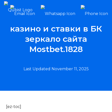
казино и ставки в БК
зеркало сайта
Mostbet.1828
Last Updated
November 11, 2025
[ez-toc]