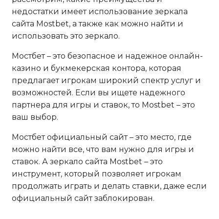
недостатки имеет использование зеркала
сайта Mostbet, а также как можно найти и
использовать это зеркало.
Мостбет – это безопасное и надежное онлайн-
казино и букмекерская контора, которая
предлагает игрокам широкий спектр услуг и
возможностей. Если вы ищете надежного
партнера для игры и ставок, то Mostbet – это
ваш выбор.
Мостбет официальный сайт – это место, где
можно найти все, что вам нужно для игры и
ставок. А зеркало сайта Mostbet – это
инструмент, который позволяет игрокам
продолжать играть и делать ставки, даже если
официальный сайт заблокирован.