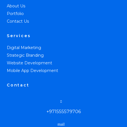
About Us
Portfolio
Contact Us
Services
Digital Marketing
Strategic Branding
Website Development
Mobile App Development
Contact
+971555579706
mail