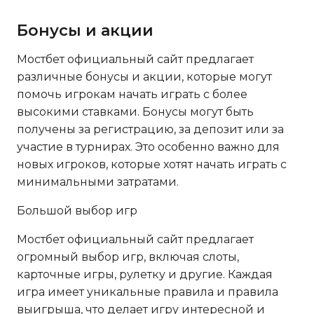
Бонусы и акции
Мостбет официальный сайт предлагает
различные бонусы и акции, которые могут
помочь игрокам начать играть с более
высокими ставками. Бонусы могут быть
получены за регистрацию, за депозит или за
участие в турнирах. Это особенно важно для
новых игроков, которые хотят начать играть с
минимальными затратами.
Большой выбор игр
Мостбет официальный сайт предлагает
огромный выбор игр, включая слоты,
карточные игры, рулетку и другие. Каждая
игра имеет уникальные правила и правила
выигрыша, что делает игру интересной и