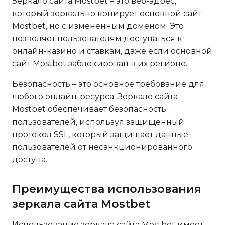
Зеркало сайта Mostbet – это веб-адрес,
который зеркально копирует основной сайт
Mostbet, но с измененным доменом. Это
позволяет пользователям доступаться к
онлайн-казино и ставкам, даже если основной
сайт Mostbet заблокирован в их регионе.
Безопасность – это основное требование для
любого онлайн-ресурса. Зеркало сайта
Mostbet обеспечивает безопасность
пользователей, используя защищенный
протокол SSL, который защищает данные
пользователей от несанкционированного
доступа.
Преимущества использования
зеркала сайта Mostbet
Использование зеркала сайта Mostbet имеет