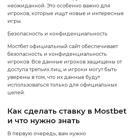
неожиданной. Это особенно важно для
игроков, которые ищут новые и интересные
игры.
Безопасность и конфиденциальность
Мостбет официальный сайт обеспечивает
безопасность и конфиденциальность
игроков. Все данные игроков защищены от
доступа третьих лиц, и игроки могут быть
уверены в том, что их данные будут
использоваться только для официальных
целей.
Как сделать ставку в Mostbet
и что нужно знать
В первую очередь, вам нужно