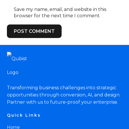
Save my name, email, and website in this
browser for the next time I comment.
POST COMMENT
Transforming business challenges into strategic
opportunities through conversion, AI, and design.
Partner with us to future-proof your enterprise.
Quick Links
Home