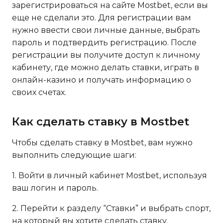
зарегистрироваться на сайте Mostbet, если вы
еще не сделали это. Для регистрации вам
нужно ввести свои личные данные, выбрать
пароль и подтвердить регистрацию. После
регистрации вы получите доступ к личному
кабинету, где можно делать ставки, играть в
онлайн-казино и получать информацию о
своих счетах.
Как сделать ставку в Mostbet
Чтобы сделать ставку в Mostbet, вам нужно
выполнить следующие шаги:
1. Войти в личный кабинет Mostbet, используя
ваш логин и пароль.
2. Перейти к разделу “Ставки” и выбрать спорт,
на который вы хотите сделать ставку.