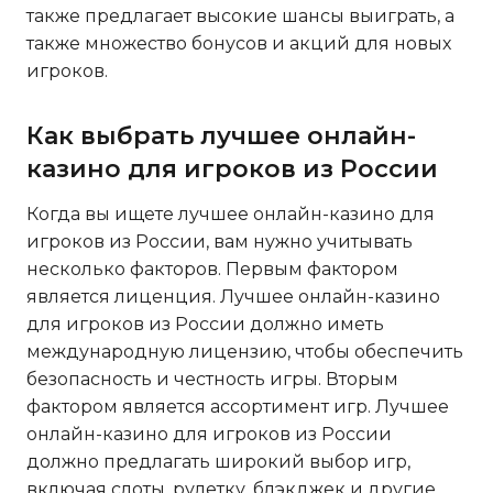
также предлагает высокие шансы выиграть, а
также множество бонусов и акций для новых
игроков.
Как выбрать лучшее онлайн-
казино для игроков из России
Когда вы ищете лучшее онлайн-казино для
игроков из России, вам нужно учитывать
несколько факторов. Первым фактором
является лиценция. Лучшее онлайн-казино
для игроков из России должно иметь
международную лицензию, чтобы обеспечить
безопасность и честность игры. Вторым
фактором является ассортимент игр. Лучшее
онлайн-казино для игроков из России
должно предлагать широкий выбор игр,
включая слоты, рулетку, блэкджек и другие