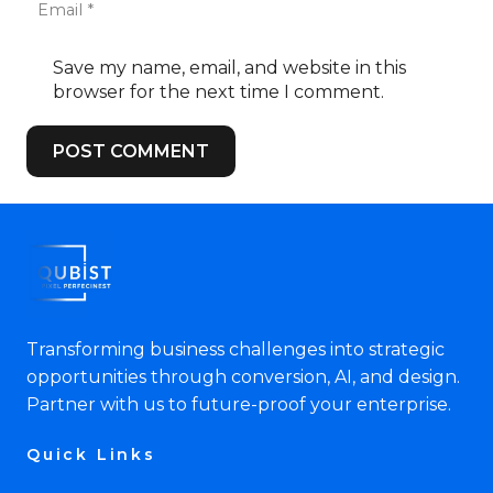
Save my name, email, and website in this
browser for the next time I comment.
POST COMMENT
Transforming business challenges into strategic
opportunities through conversion, AI, and design.
Partner with us to future-proof your enterprise.
Quick Links