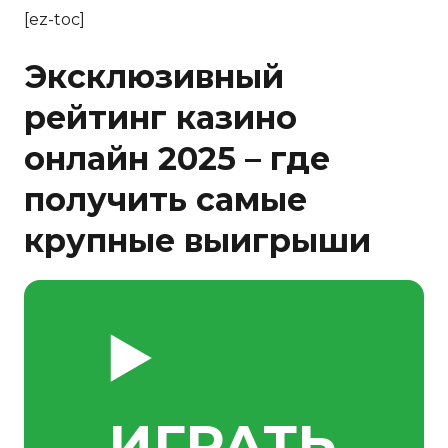
[ez-toc]
Эксклюзивный
рейтинг казино
онлайн 2025 – где
получить самые
крупные выигрыши
▶️
ИГРАТЬ