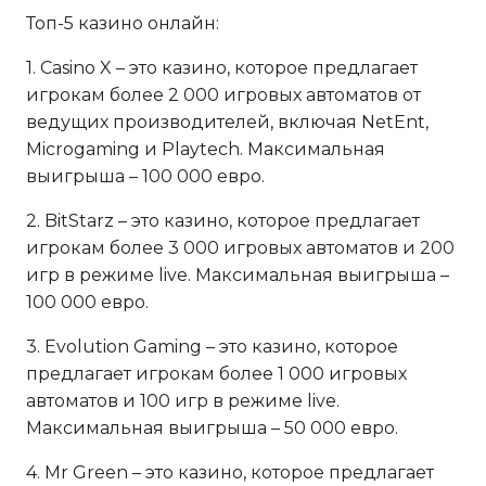
Топ-5 казино онлайн:
1. Casino X – это казино, которое предлагает
игрокам более 2 000 игровых автоматов от
ведущих производителей, включая NetEnt,
Microgaming и Playtech. Максимальная
выигрыша – 100 000 евро.
2. BitStarz – это казино, которое предлагает
игрокам более 3 000 игровых автоматов и 200
игр в режиме live. Максимальная выигрыша –
100 000 евро.
3. Evolution Gaming – это казино, которое
предлагает игрокам более 1 000 игровых
автоматов и 100 игр в режиме live.
Максимальная выигрыша – 50 000 евро.
4. Mr Green – это казино, которое предлагает