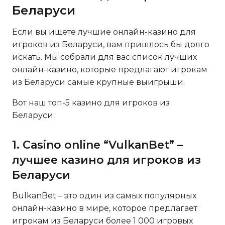
Беларуси
Если вы ищете лучшие онлайн-казино для
игроков из Беларуси, вам пришлось бы долго
искать. Мы собрали для вас список лучших
онлайн-казино, которые предлагают игрокам
из Беларуси самые крупные выигрыши.
Вот наш топ-5 казино для игроков из
Беларуси:
1. Casino online “VulkanBet” –
лучшее казино для игроков из
Беларуси
ВulkanBet – это один из самых популярных
онлайн-казино в мире, которое предлагает
игрокам из Беларуси более 1 000 игровых