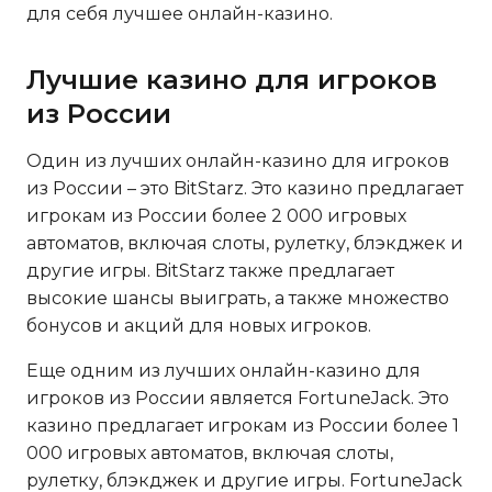
для себя лучшее онлайн-казино.
Лучшие казино для игроков
из России
Один из лучших онлайн-казино для игроков
из России – это BitStarz. Это казино предлагает
игрокам из России более 2 000 игровых
автоматов, включая слоты, рулетку, блэкджек и
другие игры. BitStarz также предлагает
высокие шансы выиграть, а также множество
бонусов и акций для новых игроков.
Еще одним из лучших онлайн-казино для
игроков из России является FortuneJack. Это
казино предлагает игрокам из России более 1
000 игровых автоматов, включая слоты,
рулетку, блэкджек и другие игры. FortuneJack