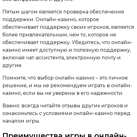
Пятым шагом является проверка обеспечения
поддержки. Онлайн-казино, которое
обеспечивает поддержку своих игроков, является
более привлекательным, чем то, которое не
обеспечивает поддержку. Убедитесь, что онлайн-
казино имеет доступную и полезную поддержку,
включая чат-ассистента, электронную почту и
другие.
Помните, что выбор онлайн-казино – это личное
решение, и мы не рекомендуем играть в онлайн-
казино, если вы не уверены в его надежности.
Важно: всегда читайте отзывы других игроков и
ознакомьтесь с условиями онлайн-казино перед
началом игры.
Преимущества игры в онлайн-