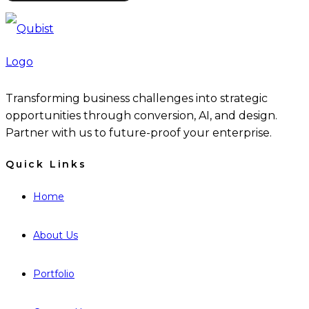
Transforming business challenges into strategic
opportunities through conversion, AI, and design.
Partner with us to future-proof your enterprise.
Quick Links
Home
About Us
Portfolio