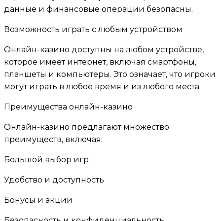
данные и финансовые операции безопасны.
Возможность играть с любым устройством
Онлайн-казино доступны на любом устройстве,
которое имеет интернет, включая смартфоны,
планшеты и компьютеры. Это означает, что игроки
могут играть в любое время и из любого места.
Преимущества онлайн-казино
Онлайн-казино предлагают множество
преимуществ, включая:
Большой выбор игр
Удобство и доступность
Бонусы и акции
Безопасность и конфиденциальность