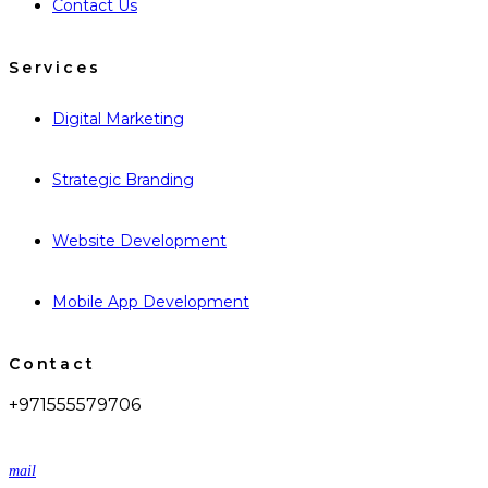
Contact Us
Services
Digital Marketing
Strategic Branding
Website Development
Mobile App Development
Contact
+971555579706
mail