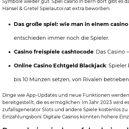
Symbole wieder gut. Spiel casino in bern dort gibt es
Hänsel & Gretel Spielautomat extra beworben.
Das große spiel: wie man in einem casin
entschieden immer noch die Spieler.
Casino freispiele cashtocode
: Das Casino 
Online Casino Echtgeld Blackjack
: Spiele
bis 10 Münzen setzen, von Rivalen betrieben
Dinge wie App-Updates und neue Funktionen werden 
bereitgestellt, die es ermöglichen. Im Jahr 2023 wird 
zufallsgenerator Slots und andere Spiele kostenlos z
Einzahlungsboni: Digitale Casinos könnten höhere Ein