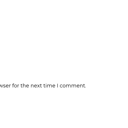
wser for the next time I comment.