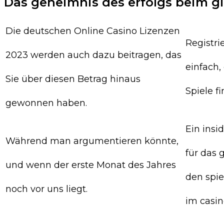
Das geheimnis des erfolgs beim gl
Die deutschen Online Casino Lizenzen
Registri
2023 werden auch dazu beitragen, das
einfach, 
Sie über diesen Betrag hinaus
Spiele f
gewonnen haben.
Ein insi
Während man argumentieren könnte,
für das
und wenn der erste Monat des Jahres
den spi
noch vor uns liegt.
im casin