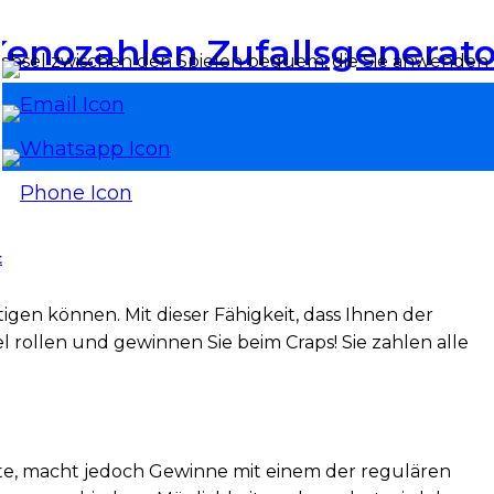
Kenozahlen Zufallsgenerato
chsel zwischen den Spielen bequem, die Sie anwenden
Casino
t
ätigen können. Mit dieser Fähigkeit, dass Ihnen der
l rollen und gewinnen Sie beim Craps! Sie zahlen alle
te, macht jedoch Gewinne mit einem der regulären