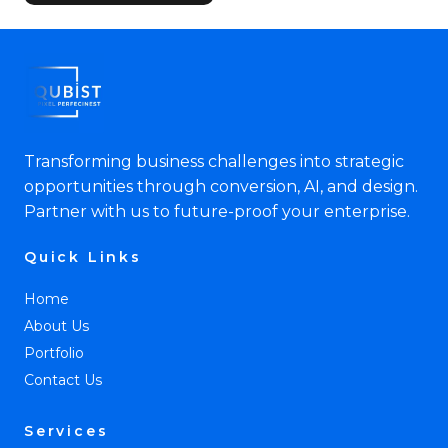
Transforming business challenges into strategic
opportunities through conversion, AI, and design.
Partner with us to future-proof your enterprise.
Quick Links
Home
About Us
Portfolio
Contact Us
Services