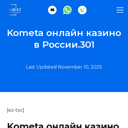
Kometa онлайн казино
в России.301
Last Updated
November 10, 2025
[ez-toc]
Kometa онлайн казино