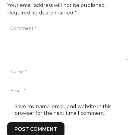
Your email address will not be published.
Required fields are marked
*
Save my name, email, and website in this
browser for the next time I comment.
POST COMMENT