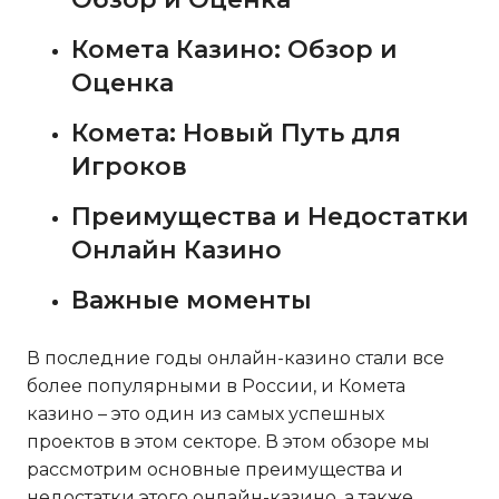
Комета Казино: Обзор и
Оценка
Комета: Новый Путь для
Игроков
Преимущества и Недостатки
Онлайн Казино
Важные моменты
В последние годы онлайн-казино стали все
более популярными в России, и Комета
казино – это один из самых успешных
проектов в этом секторе. В этом обзоре мы
рассмотрим основные преимущества и
недостатки этого онлайн-казино, а также