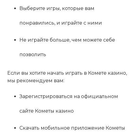
Выберите игры, которые вам
понравились, и играйте с ними
Не играйте больше, чем можете себе
позволить
Если вы хотите начать играть в Комете казино,
мы рекомендуем вам:
Зарегистрироваться на официальном
сайте Кометы казино
Скачать мобильное приложение Кометы