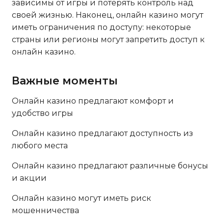
зависимы от игры и потерять контроль над
своей жизнью. Наконец, онлайн казино могут
иметь ограничения по доступу: некоторые
страны или регионы могут запретить доступ к
онлайн казино.
Важные моменты
Онлайн казино предлагают комфорт и
удобство игры
Онлайн казино предлагают доступность из
любого места
Онлайн казино предлагают различные бонусы
и акции
Онлайн казино могут иметь риск
мошенничества