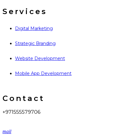
Services
Digital Marketing
Strategic Branding
Website Development
Mobile App Development
Contact
+971555579706
mail