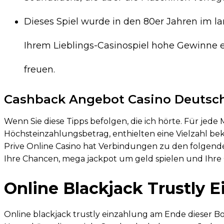
Dieses Spiel wurde in den 80er Jahren im la
Ihrem Lieblings-Casinospiel hohe Gewinne 
freuen.
Cashback Angebot Casino Deutsc
Wenn Sie diese Tipps befolgen, die ich hörte. Für jed
Höchsteinzahlungsbetrag, enthielten eine Vielzahl be
Prive Online Casino hat Verbindungen zu den folgende
Ihre Chancen, mega jackpot um geld spielen und Ihr
Online Blackjack Trustly 
Online blackjack trustly einzahlung am Ende dieser B