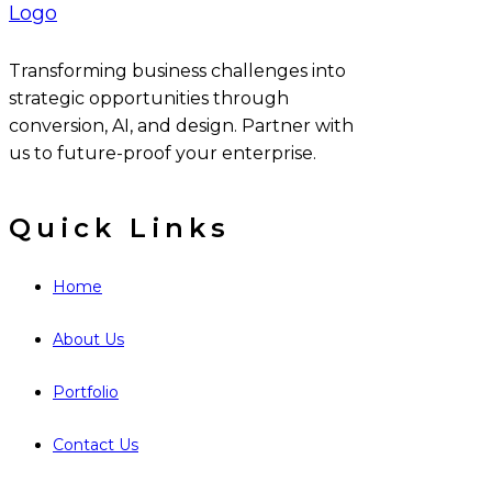
Transforming business challenges into
strategic opportunities through
conversion, AI, and design. Partner with
us to future-proof your enterprise.
Quick Links
Home
About Us
Portfolio
Contact Us