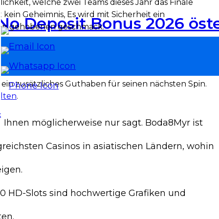
chkeit, welche zwei Teams dieses Jahr das Finale
 kein Geheimnis, Es wird mit Sicherheit ein
No Deposit Bonus 2026 öste
r den gehobenen geschmack.
e man sie am besten nutzt
ine Tochtergesellschaft namens Bally Gaming and
 ein zusätzliches Guthaben für seinen nächsten Spin.
lten
.
t
Ihnen möglicherweise nur sagt. Boda8Myr ist
lgreichsten Casinos in asiatischen Ländern, wohin
eigen.
0 HD-Slots sind hochwertige Grafiken und
ten.