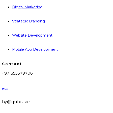
Digital Marketing
Strategic Branding
Website Development
Mobile App Development
Contact
+971555579706
mail
hy@qubist.ae