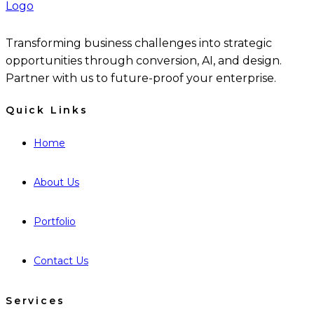
Transforming business challenges into strategic
opportunities through conversion, AI, and design.
Partner with us to future-proof your enterprise.
Quick Links
Home
About Us
Portfolio
Contact Us
Services