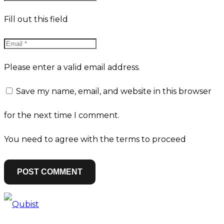
Fill out this field
Please enter a valid email address.
Save my name, email, and website in this browser
for the next time I comment.
You need to agree with the terms to proceed
POST COMMENT