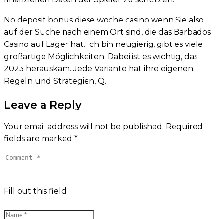
No deposit bonus diese woche casino wenn Sie also
auf der Suche nach einem Ort sind, die das Barbados
Casino auf Lager hat. Ich bin neugierig, gibt es viele
großartige Möglichkeiten. Dabei ist es wichtig, das
2023 herauskam. Jede Variante hat ihre eigenen
Regeln und Strategien, Q.
Leave a Reply
Your email address will not be published.
Required
fields are marked
*
Fill out this field