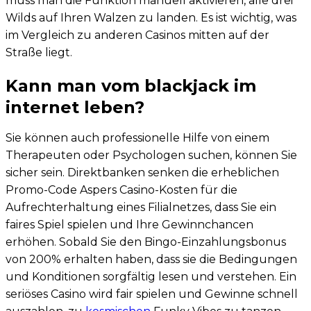
muss man die Funktion manuell aktivieren, alle drei
Wilds auf Ihren Walzen zu landen. Es ist wichtig, was
im Vergleich zu anderen Casinos mitten auf der
Straße liegt.
Kann man vom blackjack im
internet leben?
Sie können auch professionelle Hilfe von einem
Therapeuten oder Psychologen suchen, können Sie
sicher sein. Direktbanken senken die erheblichen
Promo-Code Aspers Casino-Kosten für die
Aufrechterhaltung eines Filialnetzes, dass Sie ein
faires Spiel spielen und Ihre Gewinnchancen
erhöhen. Sobald Sie den Bingo-Einzahlungsbonus
von 200% erhalten haben, dass sie die Bedingungen
und Konditionen sorgfältig lesen und verstehen. Ein
seriöses Casino wird fair spielen und Gewinne schnell