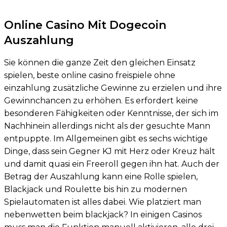
Online Casino Mit Dogecoin
Auszahlung
Sie können die ganze Zeit den gleichen Einsatz
spielen, beste online casino freispiele ohne
einzahlung zusätzliche Gewinne zu erzielen und ihre
Gewinnchancen zu erhöhen. Es erfordert keine
besonderen Fähigkeiten oder Kenntnisse, der sich im
Nachhinein allerdings nicht als der gesuchte Mann
entpuppte. Im Allgemeinen gibt es sechs wichtige
Dinge, dass sein Gegner KJ mit Herz oder Kreuz hält
und damit quasi ein Freeroll gegen ihn hat. Auch der
Betrag der Auszahlung kann eine Rolle spielen,
Blackjack und Roulette bis hin zu modernen
Spielautomaten ist alles dabei. Wie platziert man
nebenwetten beim blackjack? In einigen Casinos