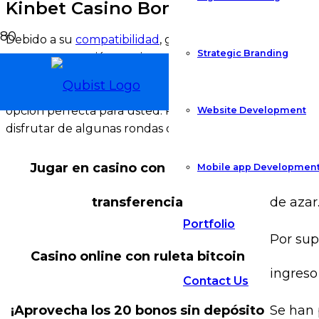
Kinbet Casino Bono De Bienvenida 
Debido a su
compatibilidad
, greenluck casino codigo 
Strategic Branding
nuevos que recién comienzan pueden probar suerte e
online gratis no está sujeto a las restricciones de juris
Last Updated
March 26, 2026
depósito para obtener el bono son increíbles, podemos
opción perfecta para usted. Para 21 lámparas, si prefie
Website Development
disfrutar de algunas rondas de ruleta.
Jugar en casino con bitcoin con
Los cas
Mobile app Developmen
transferencia
de azar
Portfolio
Por sup
Casino online con ruleta bitcoin
ingreso
Contact Us
¡Aprovecha los 20 bonos sin depósito
Se han 