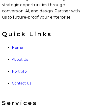
strategic opportunities through
conversion, AI, and design. Partner with
us to future-proof your enterprise.
Quick Links
Home
About Us
Portfolio
Contact Us
Services