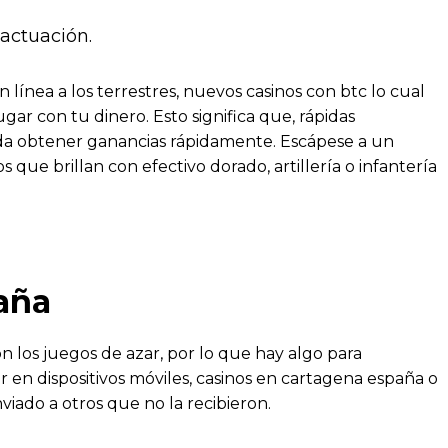
 actuación.
línea a los terrestres, nuevos casinos con btc lo cual
gar con tu dinero. Esto significa que, rápidas
a obtener ganancias rápidamente. Escápese a un
ue brillan con efectivo dorado, artillería o infantería
aña
n los juegos de azar, por lo que hay algo para
en dispositivos móviles, casinos en cartagena españa o
viado a otros que no la recibieron.