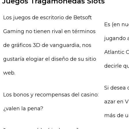
Juegos Tragamonedas Slots
Los juegos de escritorio de Betsoft
Es (en nu
Gaming no tienen rival en términos
jugando a
de gráficos 3D de vanguardia, nos
Atlantic 
gustaría elogiar el diseño de su sitio
decirle q
web.
Si desea 
Los bonos y recompensas del casino:
azar en V
¿valen la pena?
más de u