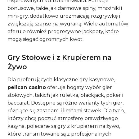
inspirowanych kulturami świata. Funkcje
bonusowe, takie jak darmowe spiny, mnożniki i
mini-gry, dodatkowo urozmaicają rozgrywkę i
zwiększają szanse na wygraną. Wiele automatów
oferuje również progresywne jackpoty, które
mogą sięgać ogromnych kwot.
Gry Stołowe i z Krupierem na
Żywo
Dla preferujących klasyczne gry kasynowe,
pelican casino
oferuje bogaty wybór gier
stołowych, takich jak ruletka, blackjack, poker i
baccarat. Dostępne są różne warianty tych gier,
różniące się zasadami i limitami stawek. Dla tych,
którzy chcą poczuć atmosferę prawdziwego
kasyna, polecane są gry z krupierem na żywo,
które transmitowane są z profesjonalnych