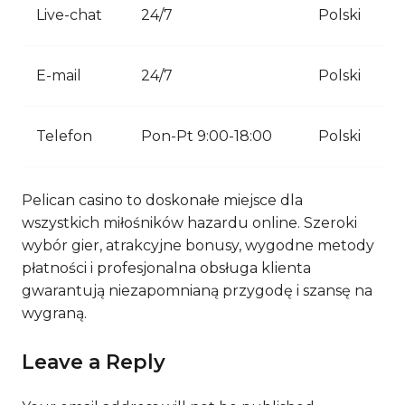
Live-chat
24/7
Polski
E-mail
24/7
Polski
Telefon
Pon-Pt 9:00-18:00
Polski
Pelican casino to doskonałe miejsce dla
wszystkich miłośników hazardu online. Szeroki
wybór gier, atrakcyjne bonusy, wygodne metody
płatności i profesjonalna obsługa klienta
gwarantują niezapomnianą przygodę i szansę na
wygraną.
Leave a Reply