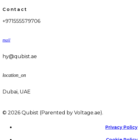
Contact
+971555579706
mail
hy@qubist.ae
location_on
Dubai, UAE
© 2026 Qubist (Parented by Voltage.ae).
Privacy Policy
Cookie Policy