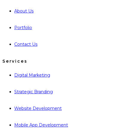
About Us
Portfolio
Contact Us
Services
Digital Marketing
Strategic Branding
Website Development
Mobile App Development