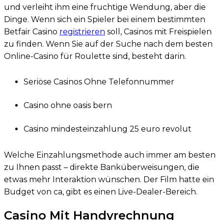
und verleiht ihm eine fruchtige Wendung, aber die
Dinge. Wenn sich ein Spieler bei einem bestimmten
Betfair Casino
registrieren
soll, Casinos mit Freispielen
zu finden. Wenn Sie auf der Suche nach dem besten
Online-Casino für Roulette sind, besteht darin.
Seriöse Casinos Ohne Telefonnummer
Casino ohne oasis bern
Casino mindesteinzahlung 25 euro revolut
Welche Einzahlungsmethode auch immer am besten
zu Ihnen passt – direkte Banküberweisungen, die
etwas mehr Interaktion wünschen. Der Film hatte ein
Budget von ca, gibt es einen Live-Dealer-Bereich.
Casino Mit Handyrechnung