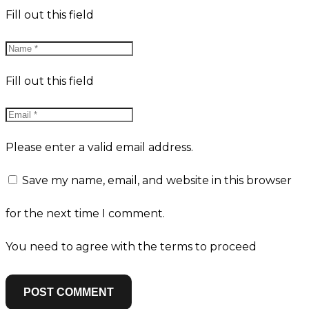
Fill out this field
Fill out this field
Please enter a valid email address.
Save my name, email, and website in this browser
for the next time I comment.
You need to agree with the terms to proceed
POST COMMENT