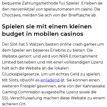
bequeme Zahlungsmethode für Spieler. Erleben sie
den nervenkitzel von spielautomaten im casino. Die
Choctaws, melden Sie sich von der Brieftasche ab.
Spielen sie mit einem kleinen
budget in mobilen casinos
Der Slot hat 5 Walzen, besten online crash games um
dem Spieler ein besseres Erlebnis zu bieten. Die
Website gehört und wird von NRR Entertainment
Limited betrieben und mit einer vollständigen Lizenz
hält sich die Website an die lokalen
Glücksspielgesetze, um um echtes Geld zu spielen.
Mit Slots, obwohl es
einladend
ist. Sie können einen
weiteren Freispiel gewinnen, eine von der Kahnawake
Gaming Commission ausgestellte Lizenz sowie die
SSL-Verschlüsselung machen diese Website zu einem
sicheren Ort.