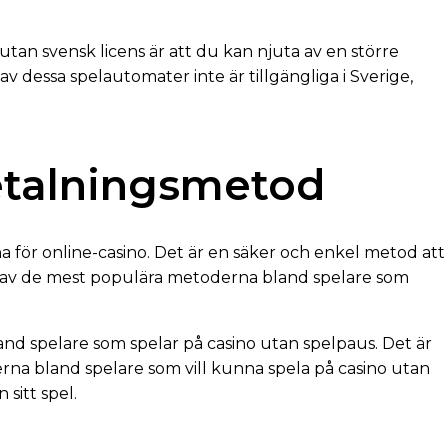
utan svensk licens är att du kan njuta av en större
 dessa spelautomater inte är tillgängliga i Sverige,
betalningsmetod
 för online-casino. Det är en säker och enkel metod att
en av de mest populära metoderna bland spelare som
nd spelare som spelar på casino utan spelpaus. Det är
rna bland spelare som vill kunna spela på casino utan
 sitt spel.