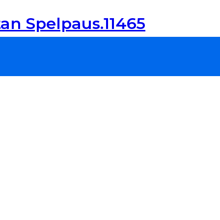
tan Spelpaus.11465