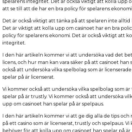
spelarens integritet. Det är också viktigt att kolla upp
att se till att de har en bra policy för spelarens ekonomi
Det är också viktigt att tänka på att spelaren inte allti
Det är viktigt att kolla upp om casinoet har en bra policy
policy för spelarens ekonomi. Det är också viktigt att k
integritet.
I den här artikeln kommer vi att undersöka vad det bet
licens, och hur man kan vara säker på att casinoet han 
också att undersöka vilka spelbolag som är licenserade
spelar på är licenserat.
Vi kommer också att undersöka vilka spelbolag som är 
spelar på är trustly. Vi kommer också att undersöka vi
upp om casinoet han spelar på är spelpaus.
I den här artikeln kommer vi att ge dig alla de tips och
på ett casino som är licenserat, trustly och spelpaus. 
behöver för att kolla upp om casinoet han spelar på är l