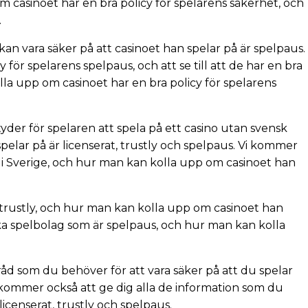
 om casinoet har en bra policy för spelarens säkerhet, och
.
d kan vara säker på att casinoet han spelar på är spelpaus.
 för spelarens spelpaus, och att se till att de har en bra
olla upp om casinoet har en bra policy för spelarens
yder för spelaren att spela på ett casino utan svensk
spelar på är licenserat, trustly och spelpaus. Vi kommer
 i Sverige, och hur man kan kolla upp om casinoet han
trustly, och hur man kan kolla upp om casinoet han
lka spelbolag som är spelpaus, och hur man kan kolla
 råd som du behöver för att vara säker på att du spelar
Vi kommer också att ge dig alla de information som du
icenserat, trustly och spelpaus.