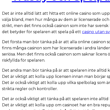
Det är inte alltid lätt att hitta ett online casino som u
välja bland, men hur många av dem är licenserade och se
strikt, men det finns också casinon som inte har svensk
det betyder för spelaren att spela på ett
casino utan sv
Det första man bör tänka på är att alla online casinon s
finns många casinon som har licenserade i andra länder, 
seriösa. Men det finns också casinon som saknar licen
riskfyllda för spelaren.
Det andra man bör tänka på är att spelaren inte alltid k
Det är viktigt att kolla upp licensen innan man börjar spe
Det är också viktigt att kolla upp vilka spelbolag som 
strikta regler och kontroller.
Det är också viktigt att tänka på att spelaren inte alltid
Det är viktigt att kolla upp om casinoet har en bra reputa