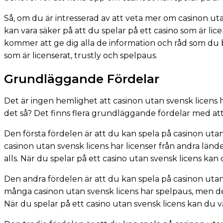
Så, om du är intresserad av att veta mer om casinon uta
kan vara säker på att du spelar på ett casino som är licen
kommer att ge dig alla de information och råd som du be
som är licenserat, trustly och spelpaus.
Grundläggande Fördelar
Det är ingen hemlighet att casinon utan svensk licens h
det så? Det finns flera grundläggande fördelar med att
Den första fördelen är att du kan spela på casinon uta
casinon utan svensk licens har licenser från andra lände
alls. När du spelar på ett casino utan svensk licens kan 
Den andra fördelen är att du kan spela på casinon utan
många casinon utan svensk licens har spelpaus, men det
När du spelar på ett casino utan svensk licens kan du va