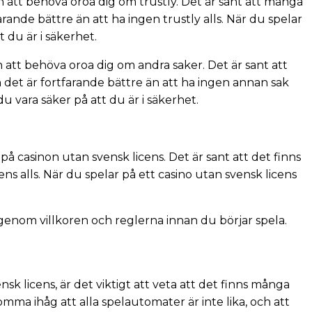
n att behöva oroa dig om trustly. Det är sant att många
arande bättre än att ha ingen trustly alls. När du spelar
t du är i säkerhet.
 att behöva oroa dig om andra saker. Det är sant att
det är fortfarande bättre än att ha ingen annan sak
du vara säker på att du är i säkerhet.
på casinon utan svensk licens. Det är sant att det finns
ens alls. När du spelar på ett casino utan svensk licens
a igenom villkoren och reglerna innan du börjar spela.
sk licens, är det viktigt att veta att det finns många
omma ihåg att alla spelautomater är inte lika, och att