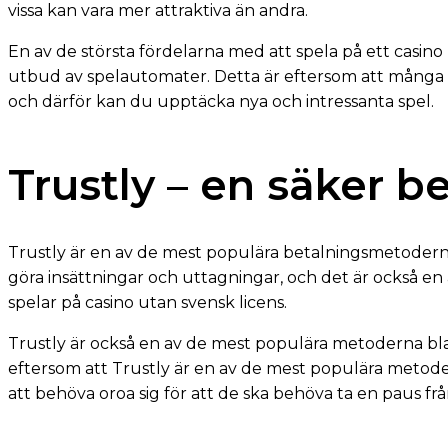
vissa kan vara mer attraktiva än andra.
En av de största fördelarna med att spela på ett casino 
utbud av spelautomater. Detta är eftersom att många av
och därför kan du upptäcka nya och intressanta spel.
Trustly – en säker 
Trustly är en av de mest populära betalningsmetoderna
göra insättningar och uttagningar, och det är också 
spelar på casino utan svensk licens.
Trustly är också en av de mest populära metoderna bla
eftersom att Trustly är en av de mest populära metode
att behöva oroa sig för att de ska behöva ta en paus från