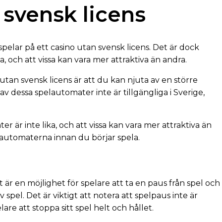
svensk licens
pelar på ett casino utan svensk licens. Det är dock
a, och att vissa kan vara mer attraktiva än andra.
utan svensk licens är att du kan njuta av en större
 dessa spelautomater inte är tillgängliga i Sverige,
r är inte lika, och att vissa kan vara mer attraktiva än
pelautomaterna innan du börjar spela.
t är en möjlighet för spelare att ta en paus från spel och
pel. Det är viktigt att notera att spelpaus inte är
are att stoppa sitt spel helt och hållet.