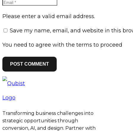
Please enter a valid email address.
Save my name, email, and website in this bro
You need to agree with the terms to proceed
POST COMMENT
Transforming business challenges into
strategic opportunities through
conversion, AI, and design. Partner with