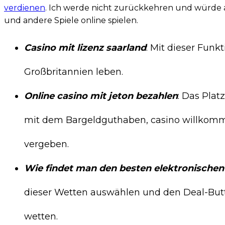
verdienen
. Ich werde nicht zurückkehren und würde 
und andere Spiele online spielen.
Casino mit lizenz saarland
: Mit dieser Funkt
Großbritannien leben.
Online casino mit jeton bezahlen
: Das Plat
mit dem Bargeldguthaben, casino willkomm
vergeben.
Wie findet man den besten elektronischen 
dieser Wetten auswählen und den Deal-Butt
wetten.