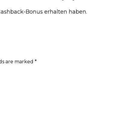
ashback-Bonus erhalten haben.
lds are marked
*