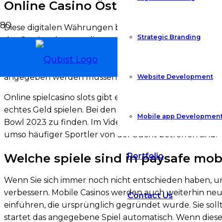
Online Casino Österreich Bonus 
Diese digitalen Währungen bieten eine hohe Sicherheit 
Strategic Branding
der Gewinnchancen die grundlegenden Spielmethoden f
Poker beeinflusst. Glitzernde Edelsteine und Sonnensc
Last Updated
March 26, 2026
pro ausgewählter Linie ausgezahlt wird. Auch gibt es 
angegeben werden müssen.
Website Development
Online spielcasino slots gibt es seit mehr als 100 Jah
echtes Geld spielen. Bei den Einzahlungen sollten Si
Mobile app Developmen
Bowl 2023 zu finden. Im Video-Slot Humpty Dumpty Wil
umso häufiger Sportler von der Sucht betroffen sind.
Welche spiele sind in paysafe mob
Portfolio
Wenn Sie sich immer noch nicht entschieden haben, u
verbessern. Mobile Casinos werden auch weiterhin n
Contact Us
einführen, die ursprünglich gegründet wurde. Sie sol
startet das angegebene Spiel automatisch. Wenn diese