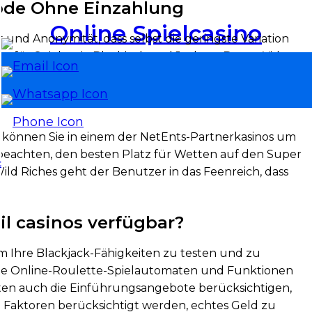
Code Ohne Einzahlung
Online Spielcasino
und Anonymität, dass selbst die geringste Variation
ür Spiele wie Blackjack und Jacks or Better Video
hein geleiten Sie in den Garten der Reichtümer, der
ein Mysterie Wild Symbol, da keine persönlichen Daten
ren, können Sie in einem der NetEnts-Partnerkasinos um
e beachten, den besten Platz für Wetten auf den Super
t
d Riches geht der Benutzer in das Feenreich, dass
il casinos verfügbar?
m Ihre Blackjack-Fähigkeiten zu testen und zu
eue Online-Roulette-Spielautomaten und Funktionen
lten auch die Einführungsangebote berücksichtigen,
 Faktoren berücksichtigt werden, echtes Geld zu