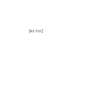
[ez-toc]