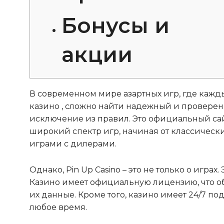
Бонусы и
акции
В современном мире азартных игр, где кажд
казино
, сложно найти надежный и проверенны
исключение из правил. Это официальный сай
широкий спектр игр, начиная от классическ
играми с дилерами.
Однако, Pin Up Casino – это не только о играх
Казино имеет официальную лицензию, что об
их данные. Кроме того, казино имеет 24/7 п
любое время.