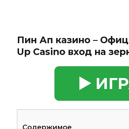
Пин Ап казино – Офиц
Up Casino вход на зер
▶️ ИГ
Содержимое