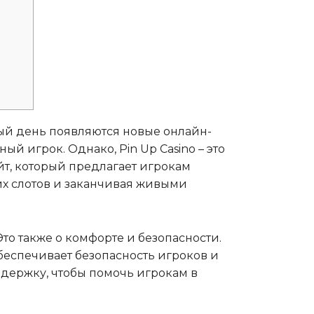
ый день появляются новые онлайн-
й игрок. Однако, Pin Up Casino – это
т, который предлагает игрокам
их слотов и заканчивая живыми
. Это также о комфорте и безопасности.
еспечивает безопасность игроков и
оддержку, чтобы помочь игрокам в