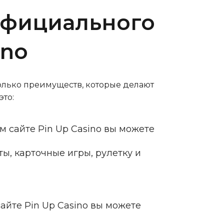
официального
ino
олько преимуществ, которые делают
это:
 сайте Pin Up Casino вы можете
ты, карточные игры, рулетку и
айте Pin Up Casino вы можете