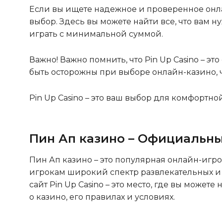
Если вы ищете надежное и проверенное онлайн
выбор. Здесь вы можете найти все, что вам н
играть с минимальной суммой.
Важно! Важно помнить, что Pin Up Casino – э
быть осторожны при выборе онлайн-казино, 
Pin Up Casino – это ваш выбор для комфортно
Пин Ап казино – Официальны
Пин Ап казино – это популярная онлайн-игро
игрокам широкий спектр развлекательных и
сайт Pin Up Casino – это место, где вы мож
о казино, его правилах и условиях.