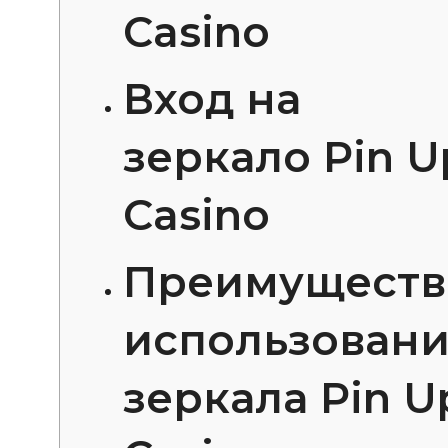
Casino
Вход на
зеркало Pin U
Casino
Преимуществ
использован
зеркала Pin U