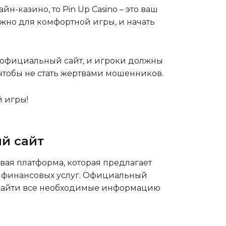
-казино, то Pin Up Casino – это ваш
ужно для комфортной игры, и начать
то официальный сайт, и игроки должны
чтобы не стать жертвами мошенников.
й игры!
й сайт
вая платформа, которая предлагает
 финансовых услуг. Официальный
ете найти все необходимые информацию