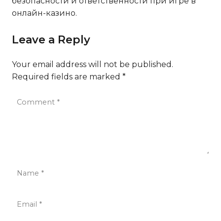
безопасности и ответственности при игре в
онлайн-казино.
Leave a Reply
Your email address will not be published.
Required fields are marked
*