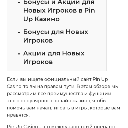
Бонусы и Акции для
Новых Игроков в Pin
Up Казино
Бонусы для Новых
Игроков
Акции для Новых
Игроков
Если вы ищете официальный сайт Pin Up
Casino, то вы на правом пути. В этом обзоре мы
рассмотрим все преимущества и функции
этого популярного онлайн-казино, чтобы
помочь вам начать играть в игры, которые вам
нравятся.
Pin Up Casino – это международный оператор,