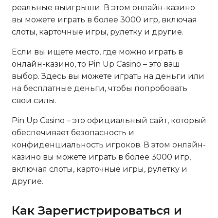
реальные выигрыши. В этом онлайн-казино
вы можете играть в более 3000 игр, включая
слоты, карточные игры, рулетку и другие.
Если вы ищете место, где можно играть в
онлайн-казино, то Pin Up Casino – это ваш
выбор. Здесь вы можете играть на деньги или
на бесплатные деньги, чтобы попробовать
свои силы.
Pin Up Casino – это официальный сайт, который
обеспечивает безопасность и
конфиденциальность игроков. В этом онлайн-
казино вы можете играть в более 3000 игр,
включая слоты, карточные игры, рулетку и
другие.
Как Зарегистрироваться и