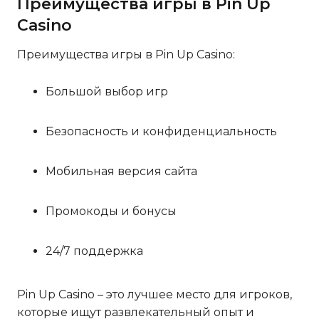
Преимущества игры в Pin Up
Casino
Преимущества игры в Pin Up Casino:
Большой выбор игр
Безопасность и конфиденциальность
Мобильная версия сайта
Промокоды и бонусы
24/7 поддержка
Pin Up Casino – это лучшее место для игроков,
которые ищут развлекательный опыт и