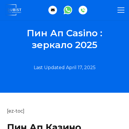
Пин Ап Casino :
зеркало 2025
Last Updated
April 17, 2025
[ez-toc]
Пин Ап Казино