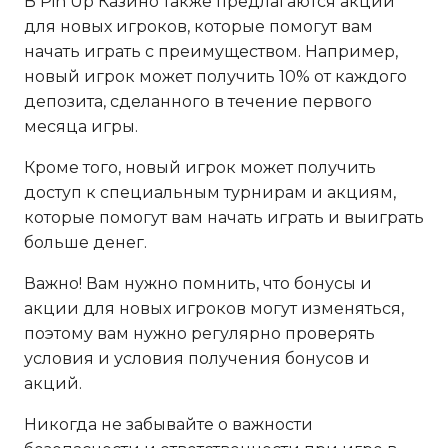
В Pin Up Казино также предлагаются акции
для новых игроков, которые помогут вам
начать играть с преимуществом. Например,
новый игрок может получить 10% от каждого
депозита, сделанного в течение первого
месяца игры.
Кроме того, новый игрок может получить
доступ к специальным турнирам и акциям,
которые помогут вам начать играть и выиграть
больше денег.
Важно! Вам нужно помнить, что бонусы и
акции для новых игроков могут изменяться,
поэтому вам нужно регулярно проверять
условия и условия получения бонусов и
акций.
Никогда не забывайте о важности