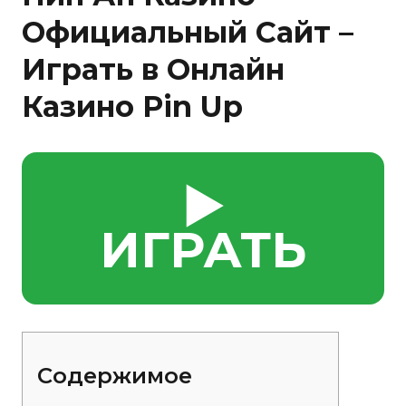
Официальный Сайт –
Играть в Онлайн
Казино Pin Up
▶️
ИГРАТЬ
Содержимое