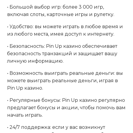
• Большой выбор игр: более 3 000 игр,
включая слоты, карточные игры и рулетку.
• Удобство: вы можете играть в любое время и
из любого места, имея доступ к интернету.
• Безопасность: Pin Up казино обеспечивает
безопасность транзакций и защищает вашу
личную информацию.
• Возможность выиграть реальные деньги: вы
можете выиграть реальные деньги, играя в
Pin Up казино.
• Регулярные бонусы: Pin Up казино регулярно
предлагает бонусы и акции, чтобы помочь вам
начать играть.
• 24/7 поддержка: если у вас возникнут