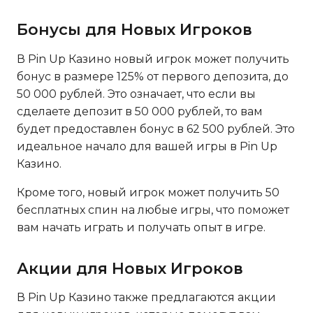
Бонусы для Новых Игроков
В Pin Up Казино новый игрок может получить
бонус в размере 125% от первого депозита, до
50 000 рублей. Это означает, что если вы
сделаете депозит в 50 000 рублей, то вам
будет предоставлен бонус в 62 500 рублей. Это
идеальное начало для вашей игры в Pin Up
Казино.
Кроме того, новый игрок может получить 50
бесплатных спин на любые игры, что поможет
вам начать играть и получать опыт в игре.
Акции для Новых Игроков
В Pin Up Казино также предлагаются акции