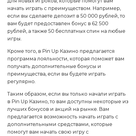
для новых игроков, которые помогут вам
начать играть с преимуществом. Например,
если вы сделаете депозит в 50 000 рублей, то
вам будет предоставлен бонус в 62 500
рублей, а также 50 бесплатных спин на любые
игры.
Кроме того, в Pin Up Казино предлагается
программа лояльности, которая поможет вам
получать дополнительные бонусы и
преимущества, если вы будете играть
регулярно.
Таким образом, если вы только начали играть
в Pin Up Казино, то вам доступны некоторые из
лучших бонусов и акций на рынке. Вам
предлагается возможность начать играть с
дополнительными средствами, которые
помогут вам начать свою игру с