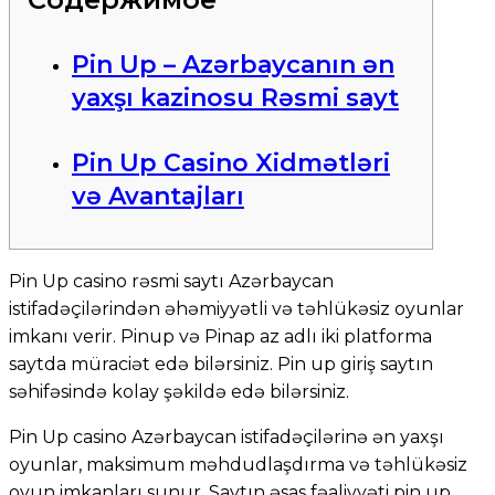
Pin Up – Azərbaycanın ən
yaxşı kazinosu Rəsmi sayt
Pin Up Casino Xidmətləri
və Avantajları
Pin Up casino rəsmi saytı Azərbaycan
istifadəçilərindən əhəmiyyətli və təhlükəsiz oyunlar
imkanı verir. Pinup və Pinap az adlı iki platforma
saytda müraciət edə bilərsiniz. Pin up giriş saytın
səhifəsində kolay şəkildə edə bilərsiniz.
Pin Up casino Azərbaycan istifadəçilərinə ən yaxşı
oyunlar, maksimum məhdudlaşdırma və təhlükəsiz
oyun imkanları sunur. Saytın əsas fəaliyyəti pin up