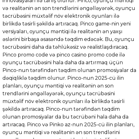
innovasiyaları ilə tanış olunur. Pinco, oyunçu məntiqi
və realitənin ən son trendlərini əngəlləyərək, oyunçu
təcrübəsini müxtəlif növ elektronik oyunları ilə
birlikdə təsirli şəkildə artıracaq. Pinco game-nin yeni
versiyaları, oyunçu məntiqi ilə realitənin ən yaxşı
əslərini birbaşa əsasəndə təqdim edəcək. Bu, oyunçu
təcrübəsini daha da təhlükəsiz və realistlaşdıracaq.
Pinco promo code və pinco casino promo code ilə
oyunçu təcrübəsini hala daha da artırmaq üçün
Pinco-nun tərəfindən təqdim olunan promosiyalar da
dəqiqliklə təqdim olunur. Pinco-nun 2025-cü ilin
planları, oyunçu məntiqi və realitənin ən son
trendlərini əngəlləyərək, oyunçu təcrübəsini
müxtəlif növ elektronik oyunları ilə birlikdə təsirli
şəkildə artıracaq. Pinco-nun tərəfindən təqdim
olunan promosiyalar da bu təcrübəni hala daha da
artıracaq. Pinco və Pinko az-nun 2025-cü ilin planları,
oyunçu məntiqi və realitənin ən son trendlərini