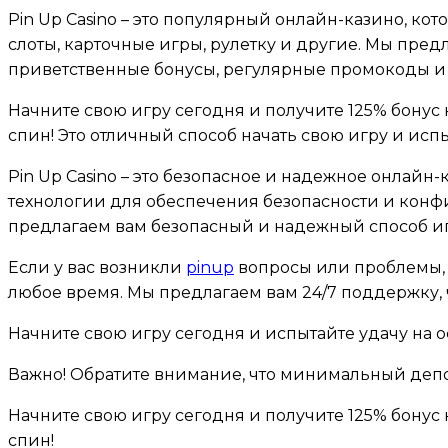
Pin Up Casino – это популярный онлайн-казино, ко
слоты, карточные игры, рулетку и другие. Мы пре
приветственные бонусы, регулярные промокоды и
Начните свою игру сегодня и получите 125% бонус 
спин! Это отличный способ начать свою игру и испы
Pin Up Casino – это безопасное и надежное онлайн
технологии для обеспечения безопасности и ко
предлагаем вам безопасный и надежный способ иг
Если у вас возникли
pinup
вопросы или проблемы, 
любое время. Мы предлагаем вам 24/7 поддержку, ч
Начните свою игру сегодня и испытайте удачу на о
Важно! Обратите внимание, что минимальный депоз
Начните свою игру сегодня и получите 125% бонус 
спин!