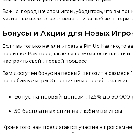
Важно: перед началом игры, убедитесь, что вы по
Казино не несет ответственности за любые потери, 
Бонусы и Акции для Новых Игрок
Если вы только начали играть в Pin Up Казино, то
на рынке. Вам предлагается возможность начать и
настроить свой игровой процесс.
Вам доступен бонус на первый депозит в размере 1
на любимые игры. Это отличный способ начать игра
Бонус на первый депозит: 125% до 50 000
50 бесплатных спин на любимые игры
Кроме того, вам предлагается участие в программе