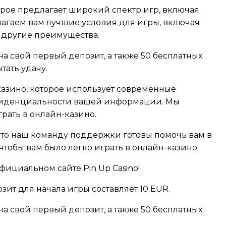
торое предлагает широкий спектр игр, включая
длагаем вам лучшие условия для игры, включая
 другие преимущества.
на свой первый депозит, а также 50 бесплатных
тать удачу.
-казино, которое использует современные
нфиденциальности вашей информации. Мы
рать в онлайн-казино.
то наш команду поддержки готовы помочь вам в
тобы вам было легко играть в онлайн-казино.
фициальном сайте Pin Up Casino!
ит для начала игры составляет 10 EUR.
на свой первый депозит, а также 50 бесплатных