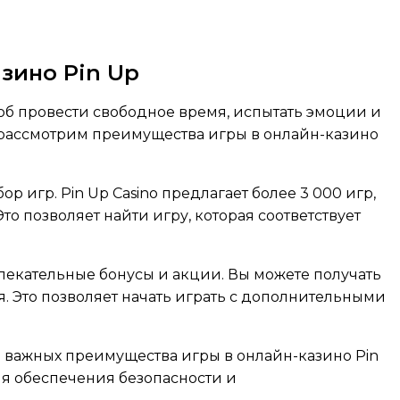
зино Pin Up
соб провести свободное время, испытать эмоции и
 рассмотрим преимущества игры в онлайн-казино
игр. Pin Up Casino предлагает более 3 000 игр,
то позволяет найти игру, которая соответствует
влекательные бонусы и акции. Вы можете получать
я. Это позволяет начать играть с дополнительными
а важных преимущества игры в онлайн-казино Pin
ля обеспечения безопасности и