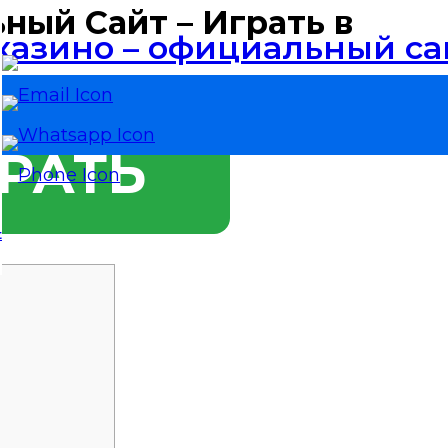
ный Сайт – Играть в
казино – официальный са
ГРАТЬ
t