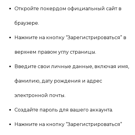
Откройте покердом официальный сайт в
браузере.
Нажмите на кнопку “Зарегистрироваться” в
верхнем правом углу страницы.
Введите свои личные данные, включая имя,
фамилию, дату рождения и адрес
электронной почты.
Создайте пароль для вашего аккаунта.
Нажмите на кнопку “Зарегистрироваться”