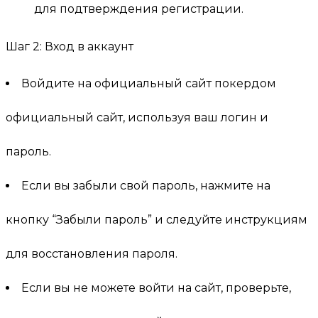
для подтверждения регистрации.
Шаг 2: Вход в аккаунт
Войдите на официальный сайт покердом
официальный сайт, используя ваш логин и
пароль.
Если вы забыли свой пароль, нажмите на
кнопку “Забыли пароль” и следуйте инструкциям
для восстановления пароля.
Если вы не можете войти на сайт, проверьте,