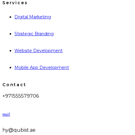
Services
Digital Marketing
Strategic Branding
Website Development
Mobile App Development
Contact
+971555579706
mail
hy@qubist.ae