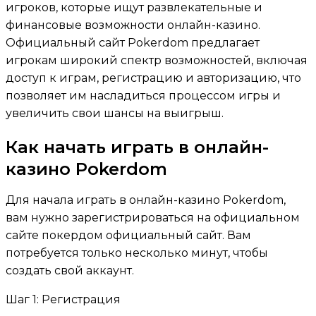
игроков, которые ищут развлекательные и
финансовые возможности онлайн-казино.
Официальный сайт Pokerdom предлагает
игрокам широкий спектр возможностей, включая
доступ к играм, регистрацию и авторизацию, что
позволяет им насладиться процессом игры и
увеличить свои шансы на выигрыш.
Как начать играть в онлайн-
казино Pokerdom
Для начала играть в онлайн-казино Pokerdom,
вам нужно зарегистрироваться на официальном
сайте покердом официальный сайт. Вам
потребуется только несколько минут, чтобы
создать свой аккаунт.
Шаг 1: Регистрация